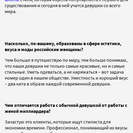
существования и сегодня в ней учатся девушки со всего
мира.
Насколько, по-вашему, образованы в сфере эстетики,
вкуса и моды российские женщины?
Чем больше я путешествую по миру, тем больше понимаю,
что наши девушки не только самые красивые, но и самые
стильные. Уметь одеваться, а не наряжаться – вот задача
номер один в нашем обществе. Уместность и хороший вкус
– два кита в образе каждой современной девушки.
Чем отличается работа с обычной девушкой от работы с
женой миллиардера?
Зачастую это клиенты, которые ищут стилиста для
экономии времени. Профессионал, понимающий их вкусы