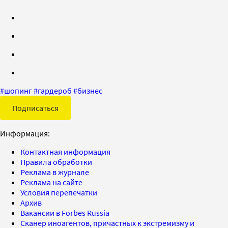
#
шопинг
#
гардероб
#
бизнес
Подписаться
Информация:
Контактная информация
Правила обработки
Реклама в журнале
Реклама на сайте
Условия перепечатки
Архив
Вакансии в Forbes Russia
Сканер иноагентов, причастных к экстремизму и