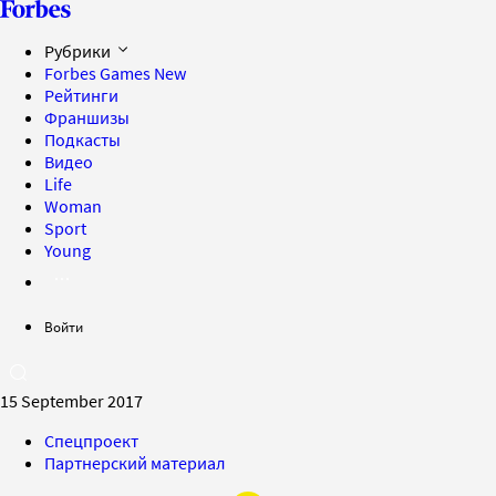
Рубрики
Forbes Games
New
Рейтинги
Франшизы
Подкасты
Видео
Life
Woman
Sport
Young
Войти
15 September 2017
Спецпроект
Партнерский материал