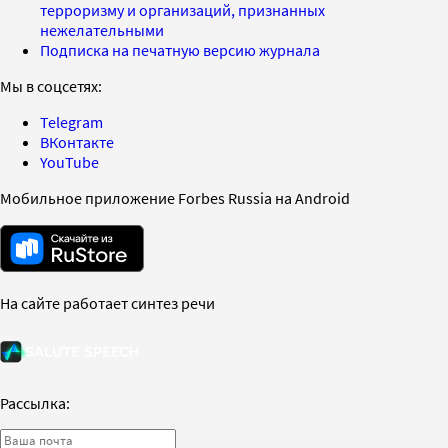
терроризму и организаций, признанных
нежелательными
Подписка на печатную версию журнала
Мы в соцсетях:
Telegram
ВКонтакте
YouTube
Мобильное приложение Forbes Russia на Android
На сайте работает синтез речи
Рассылка: