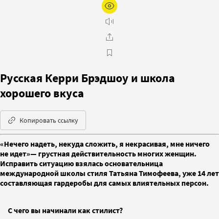
Русская Керри Брэдшоу и школа
хорошего вкуса
Копировать ссылку
«Нечего надеть, некуда сложить, я некрасивая, мне ничего
не идет»— грустная действительность многих женщин.
Исправить ситуацию взялась основательница
международной школы стиля Татьяна Тимофеева, уже 14 лет
составляющая гардеробы для самых влиятельных персон.
С чего вы начинали как стилист?