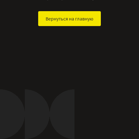
Вернуться на главную