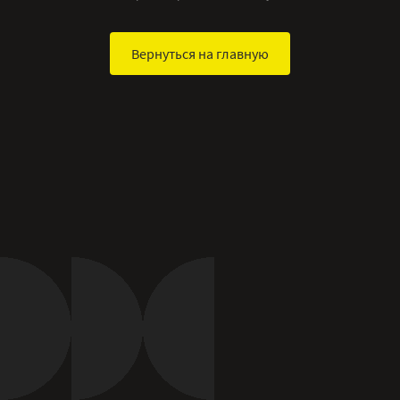
Вернуться на главную