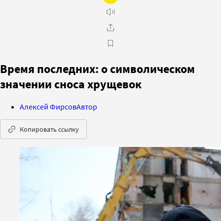
Время последних: о символическом
значении сноса хрущевок
Алексей Фирсов
Автор
Копировать ссылку