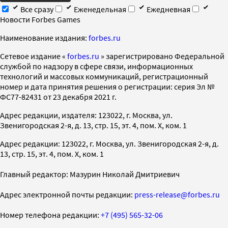
Все сразу
Еженедельная
Ежедневная
Новости Forbes Games
Наименование издания:
forbes.ru
Cетевое издание «
forbes.ru
» зарегистрировано Федеральной
службой по надзору в сфере связи, информационных
технологий и массовых коммуникаций, регистрационный
номер и дата принятия решения о регистрации: серия Эл №
ФС77-82431 от 23 декабря 2021 г.
Адрес редакции, издателя: 123022, г. Москва, ул.
Звенигородская 2-я, д. 13, стр. 15, эт. 4, пом. X, ком. 1
Адрес редакции: 123022, г. Москва, ул. Звенигородская 2-я, д.
13, стр. 15, эт. 4, пом. X, ком. 1
Главный редактор: Мазурин Николай Дмитриевич
Адрес электронной почты редакции:
press-release@forbes.ru
Номер телефона редакции:
+7 (495) 565-32-06