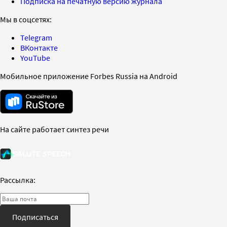
Подписка на печатную версию журнала
Мы в соцсетях:
Telegram
ВКонтакте
YouTube
Мобильное приложение Forbes Russia на Android
На сайте работает синтез речи
Рассылка:
Подписаться