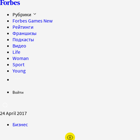
Рубрики
Forbes Games
New
Рейтинги
Франшизы
Подкасты
Видео
Life
Woman
Sport
Young
Войти
24 April 2017
Бизнес