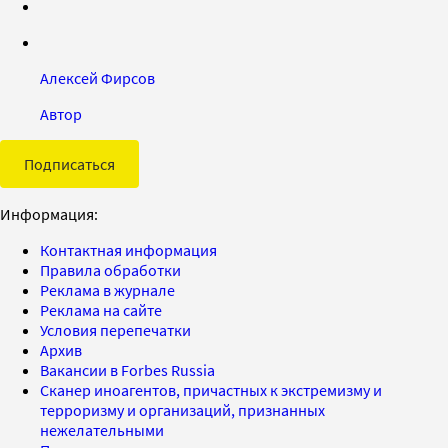
Алексей Фирсов
Автор
Подписаться
Информация:
Контактная информация
Правила обработки
Реклама в журнале
Реклама на сайте
Условия перепечатки
Архив
Вакансии в Forbes Russia
Сканер иноагентов, причастных к экстремизму и
терроризму и организаций, признанных
нежелательными