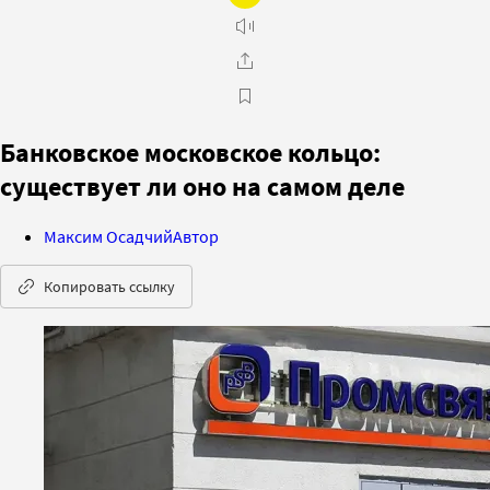
Банковское московское кольцо:
существует ли оно на самом деле
Максим Осадчий
Автор
Копировать ссылку