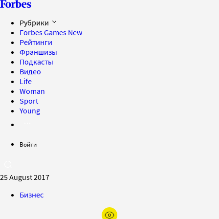
Рубрики
Forbes Games
New
Рейтинги
Франшизы
Подкасты
Видео
Life
Woman
Sport
Young
Войти
25 August 2017
Бизнес