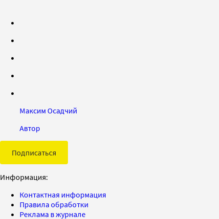
Максим Осадчий
Автор
Подписаться
Информация:
Контактная информация
Правила обработки
Реклама в журнале