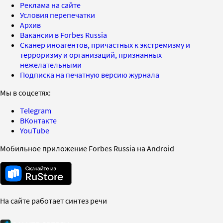
Реклама на сайте
Условия перепечатки
Архив
Вакансии в Forbes Russia
Сканер иноагентов, причастных к экстремизму и
терроризму и организаций, признанных
нежелательными
Подписка на печатную версию журнала
Мы в соцсетях:
Telegram
ВКонтакте
YouTube
Мобильное приложение Forbes Russia на Android
На сайте работает синтез речи