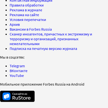
Контактная информация
Правила обработки
Реклама в журнале
Реклама на сайте
Условия перепечатки
Архив
Вакансии в Forbes Russia
Сканер иноагентов, причастных к экстремизму и
терроризму и организаций, признанных
нежелательными
Подписка на печатную версию журнала
Мы в соцсетях:
Telegram
ВКонтакте
YouTube
Мобильное приложение Forbes Russia на Android