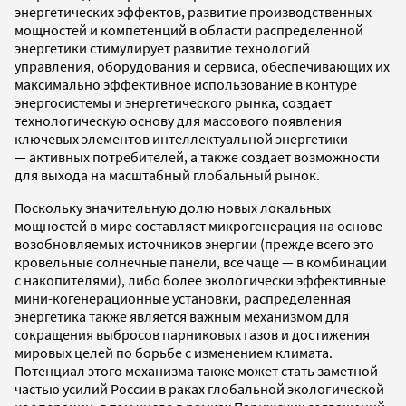
энергетических эффектов, развитие производственных
мощностей и компетенций в области распределенной
энергетики стимулирует развитие технологий
управления, оборудования и сервиса, обеспечивающих их
максимально эффективное использование в контуре
энергосистемы и энергетического рынка, создает
технологическую основу для массового появления
ключевых элементов интеллектуальной энергетики
— активных потребителей, а также создает возможности
для выхода на масштабный глобальный рынок.
Поскольку значительную долю новых локальных
мощностей в мире составляет микрогенерация на основе
возобновляемых источников энергии (прежде всего это
кровельные солнечные панели, все чаще — в комбинации
с накопителями), либо более экологически эффективные
мини-когенерационные установки, распределенная
энергетика также является важным механизмом для
сокращения выбросов парниковых газов и достижения
мировых целей по борьбе с изменением климата.
Потенциал этого механизма также может стать заметной
частью усилий России в раках глобальной экологической