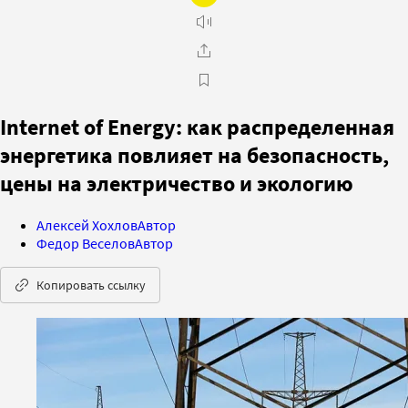
Internet of Energy: как распределенная
энергетика повлияет на безопасность,
цены на электричество и экологию
Алексей Хохлов
Автор
Федор Веселов
Автор
Копировать ссылку