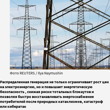
Фото REUTERS / Ilya Naymushin
Распределенная генерация не только ограничивает рост цен
на электроэнергию, но и повышает энергетическую
безопасность , снижая риски тотальных блэкаутов и
позволяя быстро восстанавливать энергоснабжение
потребителей после природных катаклизмов, катастроф
или кибератак