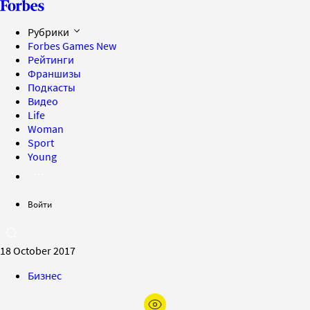
Рубрики
Forbes Games
New
Рейтинги
Франшизы
Подкасты
Видео
Life
Woman
Sport
Young
Войти
18 October 2017
Бизнес