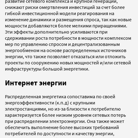
развитие сетевого комплекса и крупной генерации,
снижают риски омертвления инвестиций за счет более
гибкой инвестиционной модели реагирования на
изменение динамики и размещения спроса, так как новые
мощности добавляются более мелкими приращениями.
Эти эффекты дополнительно усиливаются при
сдерживании роста потребности в мощности комплексом
мер по управлению спросом и децентрализованным
энергообменом на основе распределенных источников
энергии, что также позволяет отказаться или отложить
проекты по сооружению новых мощностей и/или сетевой
инфраструктуры большой энергетики.
Интернет энергии
Распределенная энергетика сопоставима по своей
энергоэффективности (к.п.д) с крупными
электростанциями, но из-за близости к потребителю
характеризуется более низким уровнем сетевых потерь
при распределении электроэнергии. Она также может
обеспечить выполнение более высоких требований
потребителей по доступности и качеству энергии,