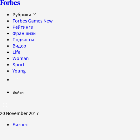
Рубрики
Forbes Games
New
Рейтинги
Франшизы
Подкасты
Видео
Life
Woman
Sport
Young
Войти
20 November 2017
Бизнес