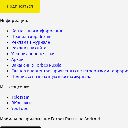
Подписаться
Информация:
Контактная информация
Правила обработки
Реклама в журнале
Реклама на сайте
Условия перепечатки
Архив
Вакансии в Forbes Russia
Сканер иноагентов, причастных к экстремизму и террор
Подписка на печатную версию журнала
Мы в соцсетях:
Telegram
ВКонтакте
YouTube
Мобильное приложение Forbes Russia на Android