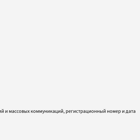
ий и массовых коммуникаций, регистрационный номер и дата