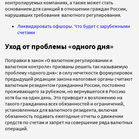
контролируемых компаниях, а также может стать
основанием для санкций в отношении граждан России,
нарушавших требования валютного регулирования.
Ликвидировать офшоры. Что будет с зарубежными
счетами
Уход от проблемы «одного дня»
Поправки в закон «О валютном регулировании и
валютном контроле» призваны решить так называемую
проблему «одного дня»: в силу нечеткости формулировок
предыдущей редакции закона налоговые органы считают
валютным резидентом гражданина России, постоянно
проживающего за рубежом, но вернувшегося в Россию
хотя бы на один день. Это приводит к возложению на
такого гражданина всех обязанностей и ограничений,
установленных для валютного резидента, включая
обязанность подавать ежегодные отчеты о движении
средств по счетам и запрет на совершение ряда валютных
операций.