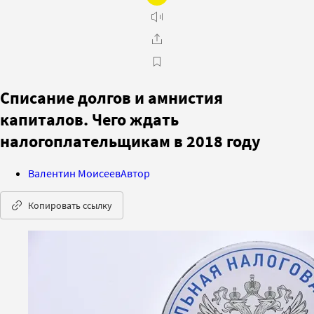
Списание долгов и амнистия
капиталов. Чего ждать
налогоплательщикам в 2018 году
Валентин Моисеев
Автор
Копировать ссылку