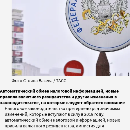
Фото Стояна Васева / ТАСС
Автоматический обмен налоговой информацией, новые
правила валютного резидентства и другие изменения в
законодательстве, на которые следует обратить внимание
Налоговое законодательство претерпело ряд значимых
изменений, которые вступают в силу в 2018 году:
автоматический обмен налоговой информацией, новые
правила валютного резидентства, амнистия для