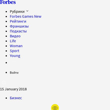
Рубрики
Forbes Games
New
Рейтинги
Франшизы
Подкасты
Видео
Life
Woman
Sport
Young
Войти
15 January 2018
Бизнес