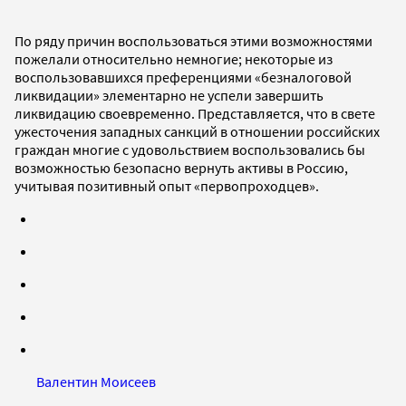
По ряду причин воспользоваться этими возможностями
пожелали относительно немногие; некоторые из
воспользовавшихся преференциями «безналоговой
ликвидации» элементарно не успели завершить
ликвидацию своевременно. Представляется, что в свете
ужесточения западных санкций в отношении российских
граждан многие с удовольствием воспользовались бы
возможностью безопасно вернуть активы в Россию,
учитывая позитивный опыт «первопроходцев».
Валентин Моисеев