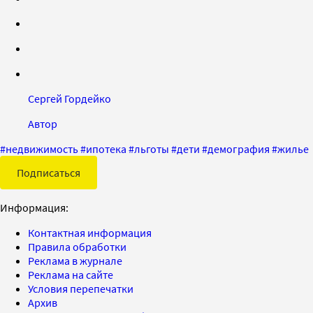
Сергей Гордейко
Автор
#
недвижимость
#
ипотека
#
льготы
#
дети
#
демография
#
жилье
Подписаться
Информация:
Контактная информация
Правила обработки
Реклама в журнале
Реклама на сайте
Условия перепечатки
Архив