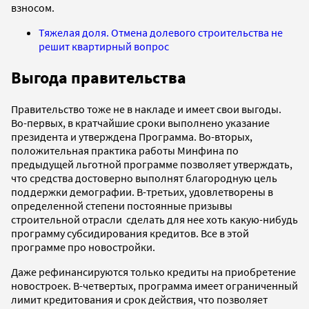
взносом.
Тяжелая доля. Отмена долевого строительства не
решит квартирный вопрос
Выгода правительства
Правительство тоже не в накладе и имеет свои выгоды.
Во-первых, в кратчайшие сроки выполнено указание
президента и утверждена Программа. Во-вторых,
положительная практика работы Минфина по
предыдущей льготной программе позволяет утверждать,
что средства достоверно выполнят благородную цель
поддержки демографии. В-третьих, удовлетворены в
определенной степени постоянные призывы
строительной отрасли сделать для нее хоть какую-нибудь
программу субсидирования кредитов. Все в этой
программе про новостройки.
Даже рефинансируются только кредиты на приобретение
новостроек. В-четвертых, программа имеет ограниченный
лимит кредитования и срок действия, что позволяет