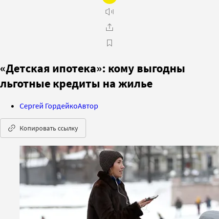
«Детская ипотека»: кому выгодны
льготные кредиты на жилье
Сергей Гордейко
Автор
Копировать ссылку