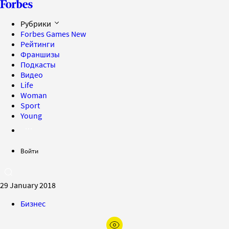
Рубрики
Forbes Games
New
Рейтинги
Франшизы
Подкасты
Видео
Life
Woman
Sport
Young
Войти
29 January 2018
Бизнес