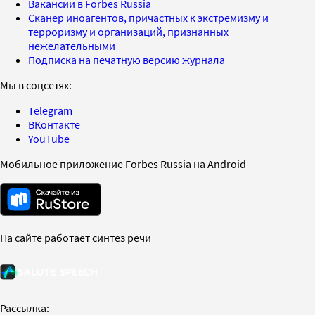
Вакансии в Forbes Russia
Сканер иноагентов, причастных к экстремизму и
терроризму и организаций, признанных
нежелательными
Подписка на печатную версию журнала
Мы в соцсетях:
Telegram
ВКонтакте
YouTube
Мобильное приложение Forbes Russia на Android
На сайте работает синтез речи
Рассылка: