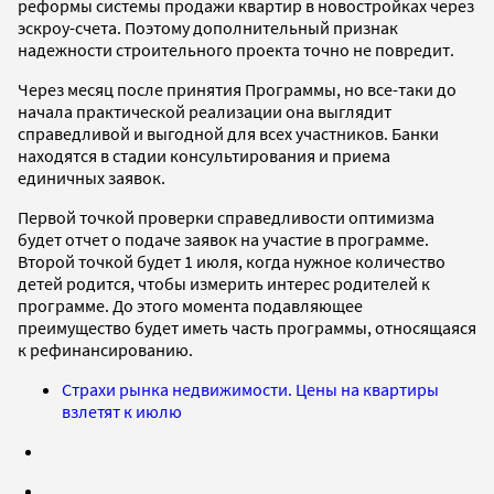
реформы системы продажи квартир в новостройках через
эскроу-счета. Поэтому дополнительный признак
надежности строительного проекта точно не повредит.
Через месяц после принятия Программы, но все-таки до
начала практической реализации она выглядит
справедливой и выгодной для всех участников. Банки
находятся в стадии консультирования и приема
единичных заявок.
Первой точкой проверки справедливости оптимизма
будет отчет о подаче заявок на участие в программе.
Второй точкой будет 1 июля, когда нужное количество
детей родится, чтобы измерить интерес родителей к
программе. До этого момента подавляющее
преимущество будет иметь часть программы, относящаяся
к рефинансированию.
Страхи рынка недвижимости. Цены на квартиры
взлетят к июлю