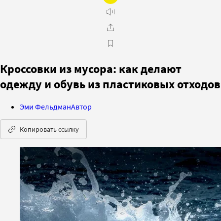
Кроссовки из мусора: как делают
одежду и обувь из пластиковых отходов
Эми Фельдман
Автор
Копировать ссылку