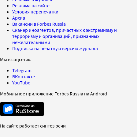
Реклама на сайте
Условия перепечатки
Архив
Вакансии в Forbes Russia
Сканер иноагентов, причастных к экстремизму и
терроризму и организаций, признанных
нежелательными
Подписка на печатную версию журнала
Мы в соцсетях:
Telegram
ВКонтакте
YouTube
Мобильное приложение Forbes Russia на Android
На сайте работает синтез речи