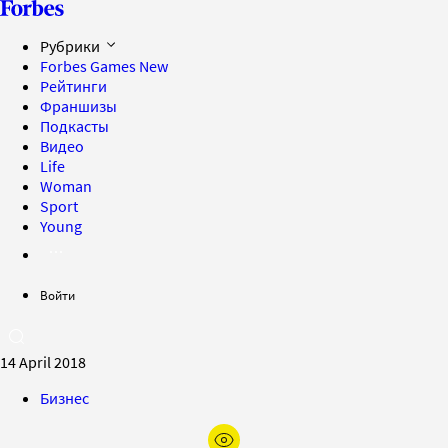
Рубрики
Forbes Games
New
Рейтинги
Франшизы
Подкасты
Видео
Life
Woman
Sport
Young
Войти
14 April 2018
Бизнес