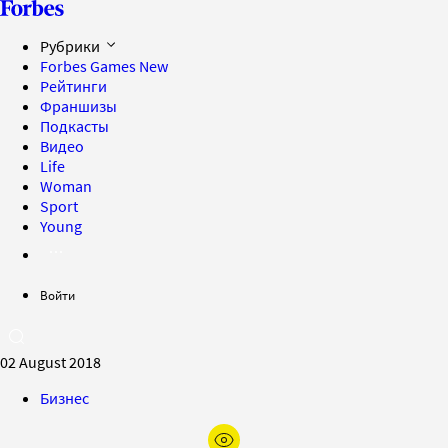
Рубрики
Forbes Games
New
Рейтинги
Франшизы
Подкасты
Видео
Life
Woman
Sport
Young
Войти
02 August 2018
Бизнес