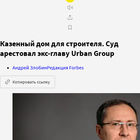
Казенный дом для строителя. Суд
арестовал экс-главу Urban Group
Андрей Злобин
Редакция Forbes
Копировать ссылку