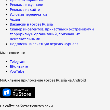
Реклама в журнале
Реклама на сайте
Условия перепечатки
Архив
Вакансии в Forbes Russia
Сканер иноагентов, причастных к экстремизму и
терроризму и организаций, признанных
нежелательными
Подписка на печатную версию журнала
Мы в соцсетях:
Telegram
ВКонтакте
YouTube
Мобильное приложение Forbes Russia на Android
На сайте работает синтез речи