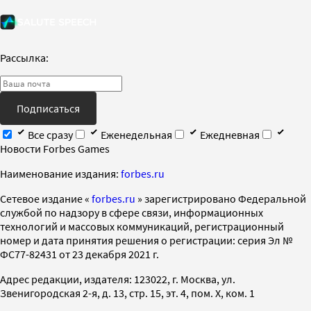
Рассылка:
Подписаться
Все сразу
Еженедельная
Ежедневная
Новости Forbes Games
Наименование издания:
forbes.ru
Cетевое издание «
forbes.ru
» зарегистрировано Федеральной
службой по надзору в сфере связи, информационных
технологий и массовых коммуникаций, регистрационный
номер и дата принятия решения о регистрации: серия Эл №
ФС77-82431 от 23 декабря 2021 г.
Адрес редакции, издателя: 123022, г. Москва, ул.
Звенигородская 2-я, д. 13, стр. 15, эт. 4, пом. X, ком. 1