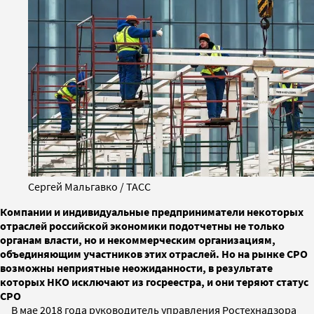
Сергей Мальгавко / ТАСС
Компании и индивидуальные предприниматели некоторых
отраслей российской экономики подотчетны не только
органам власти, но и некоммерческим организациям,
объединяющим участников этих отраслей. Но на рынке СРО
возможны неприятные неожиданности, в результате
которых НКО исключают из госреестра, и они теряют статус
СРО
В мае 2018 года руководитель управления Ростехнадзора