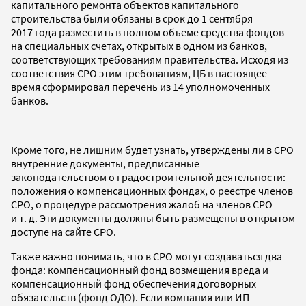
капитального ремонта объектов капитального
строительства были обязаны в срок до 1 сентября
2017 года разместить в полном объеме средства фондов
на специальных счетах, открытых в одном из банков,
соответствующих требованиям правительства. Исходя из
соответствия СРО этим требованиям, ЦБ в настоящее
время сформировал перечень из 14 уполномоченных
банков.
Кроме того, не лишним будет узнать, утверждены ли в СРО
внутренние документы, предписанные
законодательством о градостроительной деятельности:
положения о компенсационных фондах, о реестре членов
СРО, о процедуре рассмотрения жалоб на членов СРО
и т. д. Эти документы должны быть размещены в открытом
доступе на сайте СРО.
Также важно понимать, что в СРО могут создаваться два
фонда: компенсационный фонд возмещения вреда и
компенсационный фонд обеспечения договорных
обязательств (фонд ОДО). Если компания или ИП