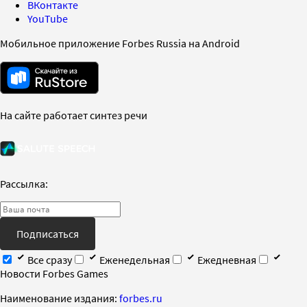
ВКонтакте
YouTube
Мобильное приложение Forbes Russia на Android
На сайте работает синтез речи
Рассылка:
Подписаться
Все сразу
Еженедельная
Ежедневная
Новости Forbes Games
Наименование издания:
forbes.ru