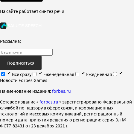
На сайте работает синтез речи
Рассылка:
Подписаться
Все сразу
Еженедельная
Ежедневная
Новости Forbes Games
Наименование издания:
forbes.ru
Cетевое издание «
forbes.ru
» зарегистрировано Федеральной
службой по надзору в сфере связи, информационных
технологий и массовых коммуникаций, регистрационный
номер и дата принятия решения о регистрации: серия Эл №
ФС77-82431 от 23 декабря 2021 г.