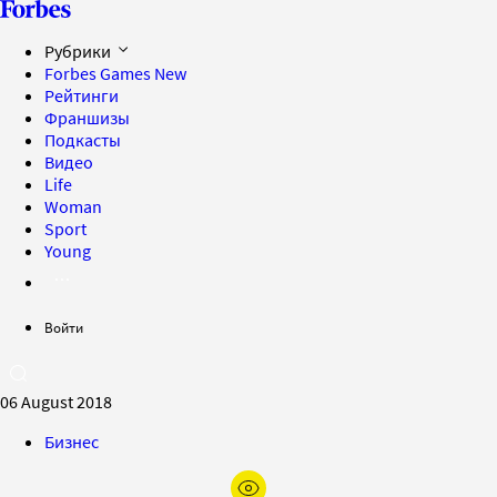
Рубрики
Forbes Games
New
Рейтинги
Франшизы
Подкасты
Видео
Life
Woman
Sport
Young
Войти
06 August 2018
Бизнес