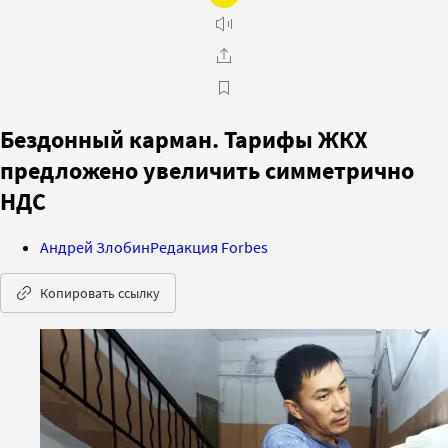
Бездонный карман. Тарифы ЖКХ
предложено увеличить симметрично
НДС
Андрей Злобин
Редакция Forbes
Копировать ссылку