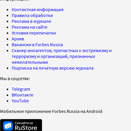
Контактная информация
Правила обработки
Реклама в журнале
Реклама на сайте
Условия перепечатки
Архив
Вакансии в Forbes Russia
Сканер иноагентов, причастных к экстремизму и
терроризму и организаций, признанных
нежелательными
Подписка на печатную версию журнала
Мы в соцсетях:
Telegram
ВКонтакте
YouTube
Мобильное приложение Forbes Russia на Android