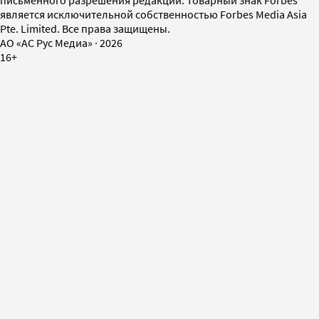
является исключительной собственностью Forbes Media Asia
Pte. Limited. Все права защищены.
AO «АС Рус Медиа»
·
2026
16+