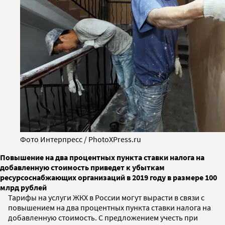
Фото Интерпресс / PhotoXPress.ru
Повышение на два процентных пункта ставки налога на
добавленную стоимость приведет к убыткам
ресурсоснабжающих организаций в 2019 году в размере 100
млрд рублей
Тарифы на услуги ЖКХ в России могут вырасти в связи с
повышением на два процентных пункта ставки налога на
добавленную стоимость. С предложением учесть при