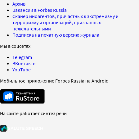
Архив
Вакансии в Forbes Russia
Сканер иноагентов, причастных к экстремизму и
терроризму и организаций, признанных
нежелательными
Подписка на печатную версию журнала
Мы в соцсетях:
Telegram
ВКонтакте
YouTube
Мобильное приложение Forbes Russia на Android
На сайте работает синтез речи