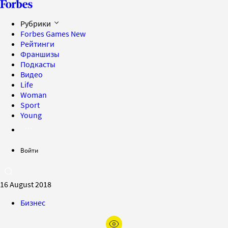
Рубрики
Forbes Games
New
Рейтинги
Франшизы
Подкасты
Видео
Life
Woman
Sport
Young
Войти
16 August 2018
Бизнес