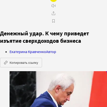
Денежный удар. К чему приведет
изъятие сверхдоходов бизнеса
Екатерина Кравченко
Автор
Копировать ссылку