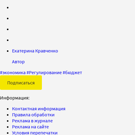
Екатерина Кравченко
Автор
#
экономика
#
Регулирование
#
бюджет
Подписаться
Информация:
Контактная информация
Правила обработки
Реклама в журнале
Реклама на сайте
Условия перепечатки