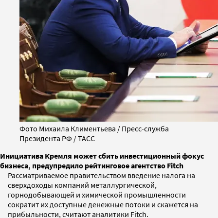
Фото Михаила Климентьева / Пресс-служба
Президента РФ / ТАСС
Инициатива Кремля может сбить инвестиционный фокус
бизнеса, предупредило рейтинговое агентство Fitch
Рассматриваемое правительством введение налога на
сверхдоходы компаний металлургической,
горнодобывающей и химической промышленности
сократит их доступные денежные потоки и скажется на
прибыльности, считают аналитики Fitch.