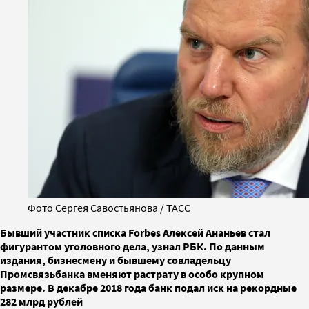
Фото Сергея Савостьянова / ТАСС
Бывший участник списка Forbes Алексей Ананьев стал
фигурантом уголовного дела, узнал РБК. По данным
издания, бизнесмену и бывшему совладельцу
Промсвязьбанка вменяют растрату в особо крупном
размере. В декабре 2018 года банк подал иск на рекордные
282 млрд рублей