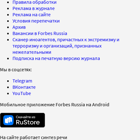
Правила обработки
Реклама в журнале
Реклама на сайте
Условия перепечатки
Архив
Вакансии в Forbes Russia
Сканер иноагентов, причастных к экстремизму и
терроризму и организаций, признанных
нежелательными
Подписка на печатную версию журнала
Мы в соцсетях:
Telegram
ВКонтакте
YouTube
Мобильное приложение Forbes Russia на Android
На сайте работает синтез речи