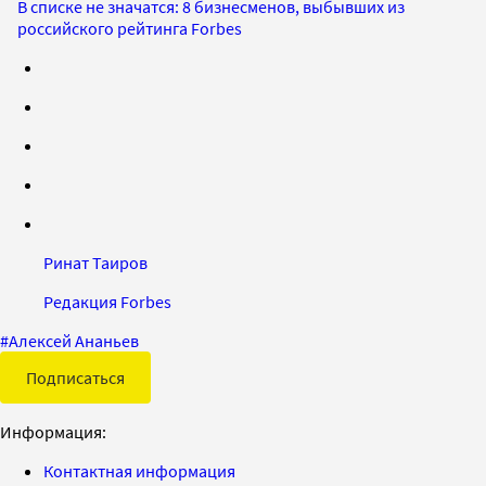
В списке не значатся: 8 бизнесменов, выбывших из
российского рейтинга Forbes
Ринат Таиров
Редакция Forbes
#
Алексей Ананьев
Подписаться
Информация:
Контактная информация