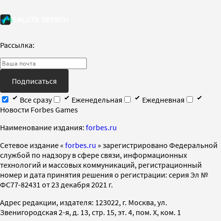
Рассылка:
Подписаться
Все сразу
Еженедельная
Ежедневная
Новости Forbes Games
Наименование издания:
forbes.ru
Cетевое издание «
forbes.ru
» зарегистрировано Федеральной
службой по надзору в сфере связи, информационных
технологий и массовых коммуникаций, регистрационный
номер и дата принятия решения о регистрации: серия Эл №
ФС77-82431 от 23 декабря 2021 г.
Адрес редакции, издателя: 123022, г. Москва, ул.
Звенигородская 2-я, д. 13, стр. 15, эт. 4, пом. X, ком. 1