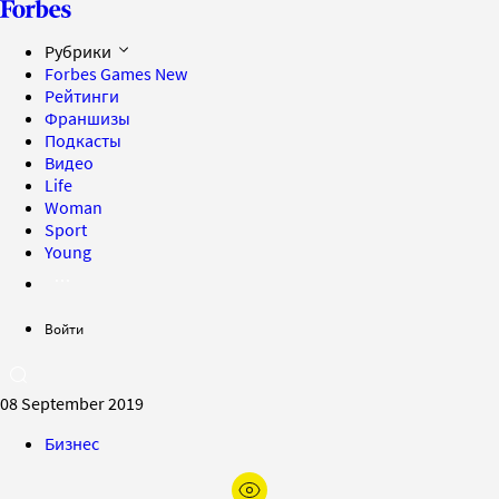
Рубрики
Forbes Games
New
Рейтинги
Франшизы
Подкасты
Видео
Life
Woman
Sport
Young
Войти
08 September 2019
Бизнес