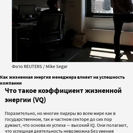
Фото REUTERS / Mike Segar
Как жизненная энергия менеджера влияет на успешность
компании
Что такое коэффициент жизненной
энергии (VQ)
Поразительно, но многие лидеры во всем мире как в
государственном, так и частном секторе до сих пор
думают, что основа их успеха — высокий IQ. Они полагают,
что успешная деятельность невозможна без умения