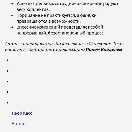
Успехи отдельных сотрудников искренне радуют
весь коллектив.
Порицание не практикуется, а ошибки
превращаются в возможности.
Внесение изменений представляет собой
непрерывный, безостановочный процесс.
Автор — преподаватель бизнес-школы «Сколково». Текст
написан в соавторстве с профессором
Полем Клоделем
Пьер Касс
Автор