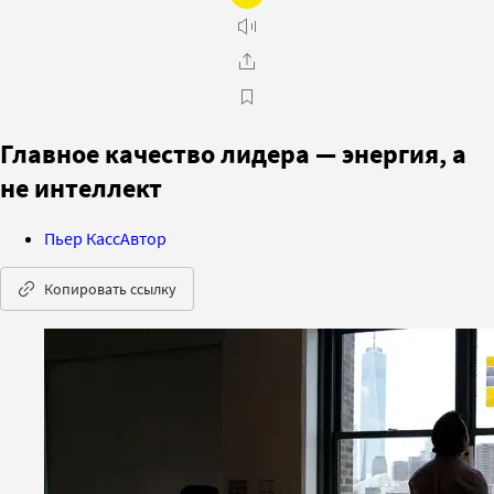
Главное качество лидера — энергия, а
не интеллект
Пьер Касс
Автор
Копировать ссылку