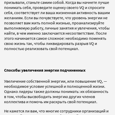
призывали, станьте самим собой. Когда вы начнете лучше
понимать себя, проведите оценку своего VQ и спросите
себя, соответствует ли ваша жизненная активность вашим
желаниям. Если вы почувствуете, что уровень энергии не
позволяет вам жить полной жизнью, проанализируйте
выполняемую работу, личные занятия и увлечения, чтобы
найти, в чем именно заключается несоответствие. После
этого начинается самое сложное: необходимо поменять
свою жизнь так, чтобы ликвидировать разрыв VQ и
полностью реализовать свой потенциал.
Способы увеличения энергии подчиненных
Увеличение собственной энергии, или повышение VQ, —
необходимое условие успешной и полноценной жизни.
Однако лидеры также должны понимать: их обязанность
в том, чтобы высвободить энергию других членов
коллектива и помочь им раскрыть свой потенциал.
Не кажется ли вам, что многие сотрудники организаций и