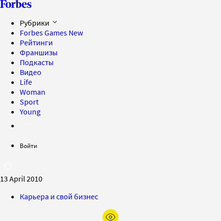
Рубрики
Forbes Games
New
Рейтинги
Франшизы
Подкасты
Видео
Life
Woman
Sport
Young
Войти
13 April 2010
Карьера и свой бизнес