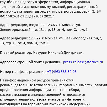
службой по надзору в сфере связи, информационных
технологий и массовых коммуникаций, регистрационный
номер и дата принятия решения о регистрации: серия Эл №
ФС77-82431 от 23 декабря 2021 г.
Адрес редакции, издателя: 123022, г. Москва, ул.
Звенигородская 2-я, д. 13, стр. 15, эт. 4, пом. X, ком. 1
Адрес редакции: 123022, г. Москва, ул. Звенигородская 2-я, д.
13, стр. 15, эт. 4, пом. X, ком. 1
Главный редактор: Мазурин Николай Дмитриевич
Адрес электронной почты редакции:
press-release@forbes.ru
Номер телефона редакции:
+7 (495) 565-32-06
На информационном ресурсе применяются
рекомендательные технологии (информационные технологии
предоставления информации на основе сбора,
систематизации и анализа сведений, относящихся
к предпочтениям пользователей сети «Интернет»,
находящихся на территории Российской Федерации)