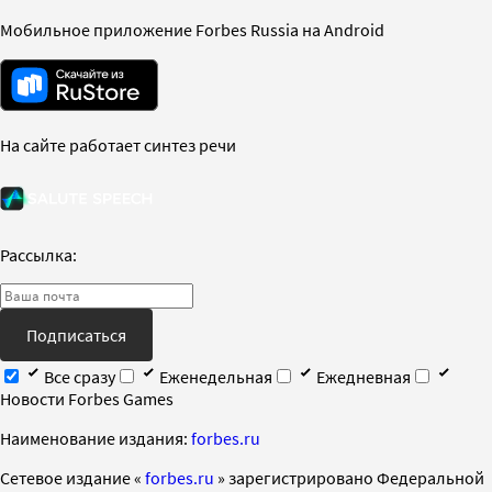
Мобильное приложение Forbes Russia на Android
На сайте работает синтез речи
Рассылка:
Подписаться
Все сразу
Еженедельная
Ежедневная
Новости Forbes Games
Наименование издания:
forbes.ru
Cетевое издание «
forbes.ru
» зарегистрировано Федеральной