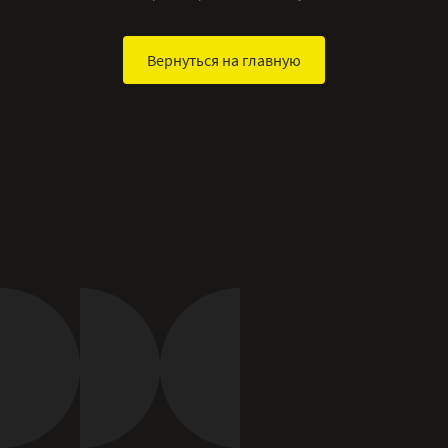
Вернуться на главную