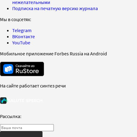
нежелательными
Подписка на печатную версию журнала
Мы в соцсетях:
Telegram
ВКонтакте
YouTube
Мобильное приложение Forbes Russia на Android
На сайте работает синтез речи
Рассылка: