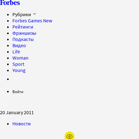
Рубрики
Forbes Games
New
Рейтинги
Франшизы
Подкасты
Видео
Life
Woman
Sport
Young
Войти
20 January 2011
Новости