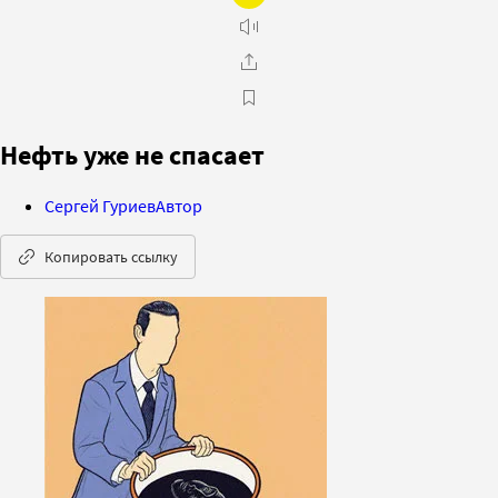
Нефть уже не спасает
Сергей Гуриев
Автор
Копировать ссылку