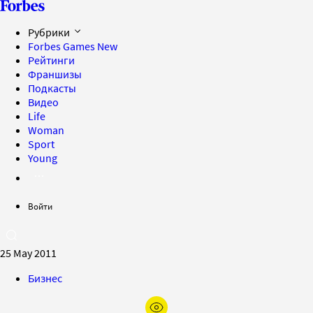
Рубрики
Forbes Games
New
Рейтинги
Франшизы
Подкасты
Видео
Life
Woman
Sport
Young
Войти
25 May 2011
Бизнес