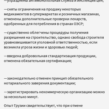
—упразднены антимонопольная служба и инспекция цен;
—сняты ограничения на продажу некоторых
медикаментов в супермаркетах и розничных магазинах,
отменены дополнительные проверки лекарств,
одобренных для потребления в странах ОЭСР;
—существенно облегчены процедуры получения
разрешения на строительство, однако свобода строителя
уравновешивается уголовной ответственностью, если
возникла угроза жизни и здоровью людей;
—введена добровольная стандартизация продукции,
отменена обязательная сертификация;
—законодательно отменен принцип обязательного
нотариального заверения документации;
—зарегистрировать некоммерческую организацию можно
за несколько минут.
Опыт Грузии свидетельствует, что при отмене