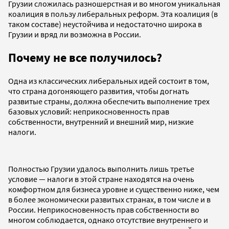
Грузии сложилась разношерстная и во многом уникальная
коалиция в пользу либеральных реформ. Эта коалиция (в
таком составе) неустойчива и недостаточно широка в
Грузии и вряд ли возможна в России.
Почему не все получилось?
Одна из классических либеральных идей состоит в том,
что страна догоняющего развития, чтобы догнать
развитые страны, должна обеспечить выполнение трех
базовых условий: неприкосновенность прав
собственности, внутренний и внешний мир, низкие
налоги.
Полностью Грузии удалось выполнить лишь третье
условие — налоги в этой стране находятся на очень
комфортном для бизнеса уровне и существенно ниже, чем
в более экономически развитых странах, в том числе и в
России. Неприкосновенность прав собственности во
многом соблюдается, однако отсутствие внутреннего и