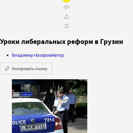
Уроки либеральных реформ в Грузии
Владимир Назаров
Автор
Копировать ссылку