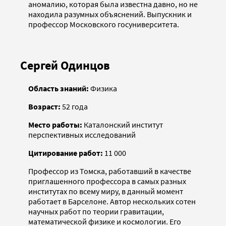
аномалию, которая была известна давно, но не
находила разумных объяснений. Выпускник и
профессор Московского госуниверситета.
Сергей Одинцов
Область знаний:
Физика
Возраст:
52 года
Место работы:
Каталонский институт
перспективных исследований
Цитирование работ:
11 000
Профессор из Томска, работавший в качестве
приглашенного профессора в самых разных
институтах по всему миру, в данный момент
работает в Барселоне. Автор нескольких сотен
научных работ по теории гравитации,
математической физике и космологии. Его