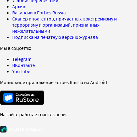
Условия перепечатки
Архив
Вакансии в Forbes Russia
Сканер иноагентов, причастных к экстремизму и
терроризму и организаций, признанных
нежелательными
Подписка на печатную версию журнала
Мы в соцсетях:
Telegram
ВКонтакте
YouTube
Мобильное приложение Forbes Russia на Android
На сайте работает синтез речи