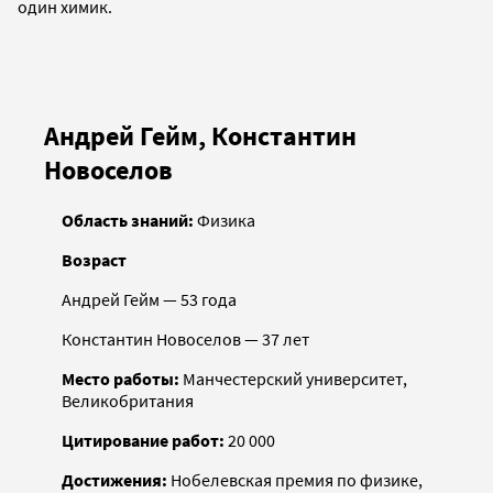
один химик.
Андрей Гейм, Константин
Новоселов
Область знаний:
Физика
Возраст
Андрей Гейм — 53 года
Константин Новоселов — 37 лет
Место работы:
Манчестерский университет,
Великобритания
Цитирование работ:
20 000
Достижения:
Нобелевская премия по физике,