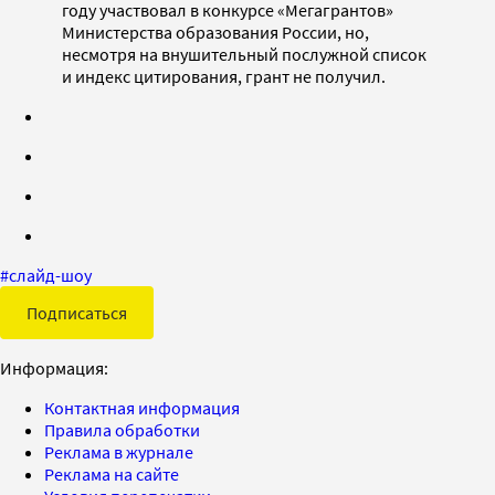
году участвовал в конкурсе «Мегагрантов»
Министерства образования России, но,
несмотря на внушительный послужной список
и индекс цитирования, грант не получил.
#
слайд-шоу
Подписаться
Информация:
Контактная информация
Правила обработки
Реклама в журнале
Реклама на сайте