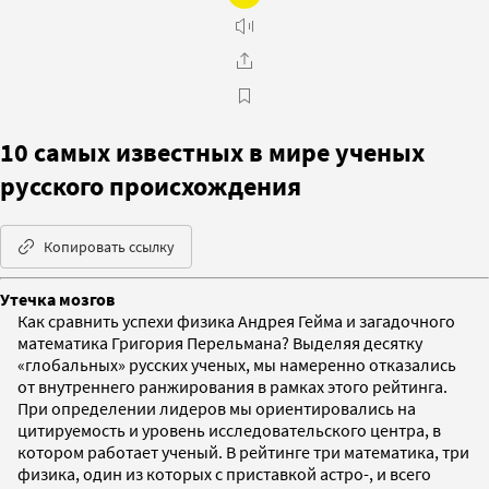
10 самых известных в мире ученых
русского происхождения
Копировать ссылку
Утечка мозгов
Как сравнить успехи физика Андрея Гейма и загадочного
математика Григория Перельмана? Выделяя десятку
«глобальных» русских ученых, мы намеренно отказались
от внутреннего ранжирования в рамках этого рейтинга.
При определении лидеров мы ориентировались на
цитируемость и уровень исследовательского центра, в
котором работает ученый. В рейтинге три математика, три
физика, один из которых с приставкой астро-, и всего