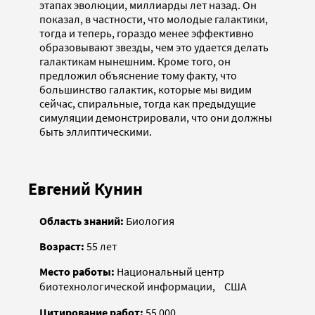
этапах эволюции, миллиарды лет назад. Он
показал, в частности, что молодые галактики,
тогда и теперь, гораздо менее эффективно
образовывают звезды, чем это удается делать
галактикам нынешним. Кроме того, он
предложил объяснение тому факту, что
большинство галактик, которые мы видим
сейчас, спиральные, тогда как предыдущие
симуляции демонстрировали, что они должны
быть эллиптическими.
Евгений Кунин
Область знаний:
Биология
Возраст:
55 лет
Место работы:
Национальный центр
биотехнологической информации, США
Цитирование работ:
55 000