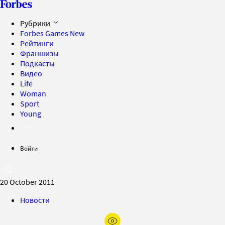
Рубрики
Forbes Games
New
Рейтинги
Франшизы
Подкасты
Видео
Life
Woman
Sport
Young
Войти
20 October 2011
Новости