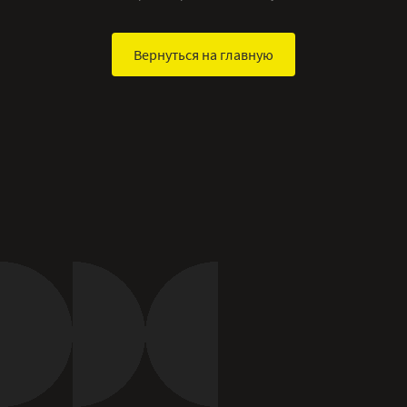
Вернуться на главную