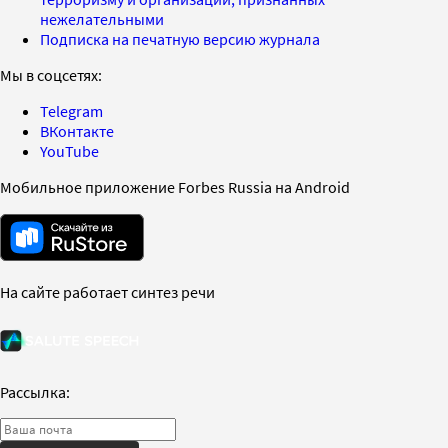
нежелательными
Подписка на печатную версию журнала
Мы в соцсетях:
Telegram
ВКонтакте
YouTube
Мобильное приложение Forbes Russia на Android
На сайте работает синтез речи
Рассылка: