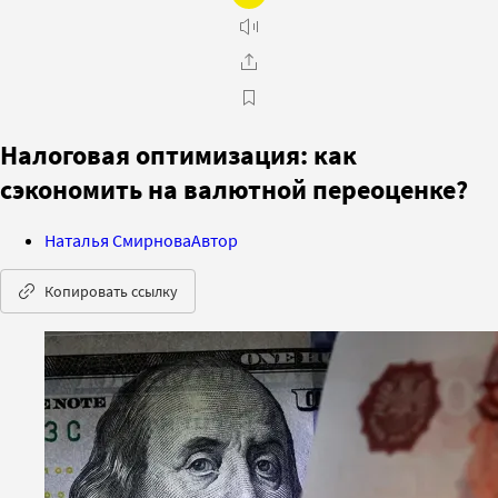
Налоговая оптимизация: как
сэкономить на валютной переоценке?
Наталья Смирнова
Автор
Копировать ссылку