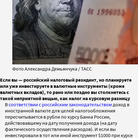
Фото Александра Демьянчука / ТАСС
Если вы — российский налоговый резидент, но планируете
или уже инвестируете в валютные инструменты (кроме
валютных вкладов), то рано или поздно вы столкнетесь с
такой неприятной вещью, как налог на курсовую разницу
В
соответствии с российским законодательством
доход в
иностранной валюте для целей налогообложения
пересчитывается в рубли по курсу Банка России,
действовавшему на дату получения дохода (на дату
фактического осуществления расходов). И если вы
инвестировали в тот или иной инструмент $1000 при курсе