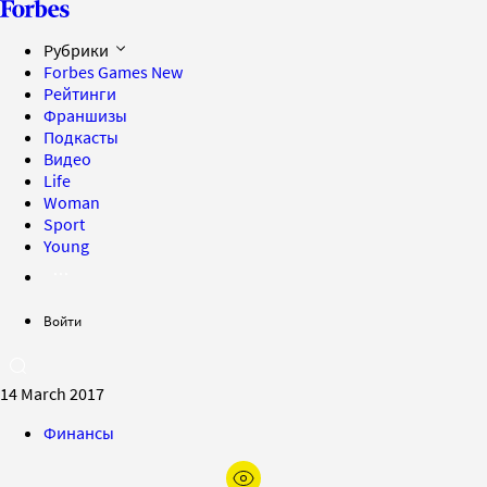
Рубрики
Forbes Games
New
Рейтинги
Франшизы
Подкасты
Видео
Life
Woman
Sport
Young
Войти
14 March 2017
Финансы