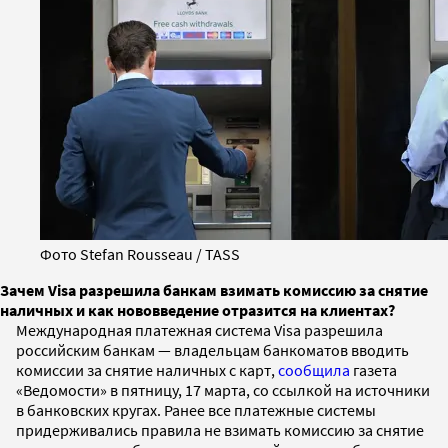
Фото Stefan Rousseau / TASS
Зачем Visa разрешила банкам взимать комиссию за снятие
наличных и как нововведение отразится на клиентах?
Международная платежная система Visa разрешила
российским банкам — владельцам банкоматов вводить
комиссии за снятие наличных с карт,
сообщила
газета
«Ведомости» в пятницу, 17 марта, со ссылкой на источники
в банковских кругах. Ранее все платежные системы
придерживались правила не взимать комиссию за снятие