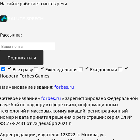
На сайте работает синтез речи
Рассылка:
Подписаться
Все сразу
Еженедельная
Ежедневная
Новости Forbes Games
Наименование издания:
forbes.ru
Cетевое издание «
forbes.ru
» зарегистрировано Федеральной
службой по надзору в сфере связи, информационных
технологий и массовых коммуникаций, регистрационный
номер и дата принятия решения о регистрации: серия Эл №
ФС77-82431 от 23 декабря 2021 г.
Адрес редакции, издателя: 123022, г. Москва, ул.