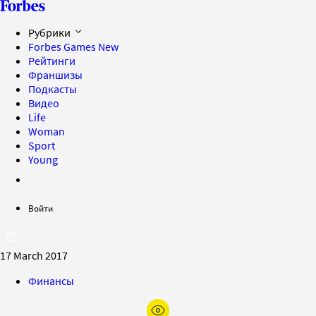
Рубрики
Forbes Games
New
Рейтинги
Франшизы
Подкасты
Видео
Life
Woman
Sport
Young
Войти
17 March 2017
Финансы