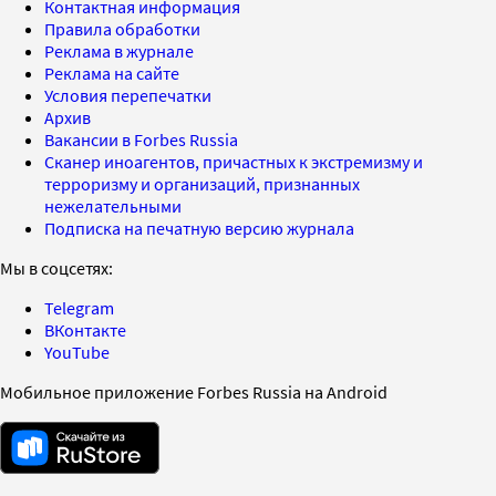
Контактная информация
Правила обработки
Реклама в журнале
Реклама на сайте
Условия перепечатки
Архив
Вакансии в Forbes Russia
Сканер иноагентов, причастных к экстремизму и
терроризму и организаций, признанных
нежелательными
Подписка на печатную версию журнала
Мы в соцсетях:
Telegram
ВКонтакте
YouTube
Мобильное приложение Forbes Russia на Android