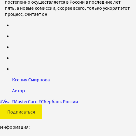
постепенно осуществляется в России в последние лет
пять, а новые комиссии, скорее всего, только ускорят этот
процесс, считает он.
Ксения Смирнова
Автор
#
Visa
#
MasterCard
#
Сбербанк России
Подписаться
Информация: