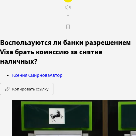
Воспользуются ли банки разрешением
Visa брать комиссию за снятие
наличных?
Ксения Смирнова
Автор
Копировать ссылку