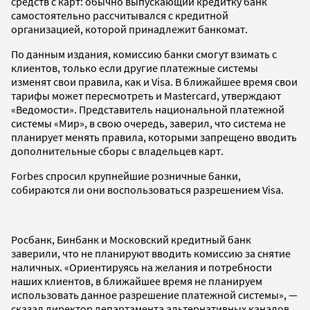
средств с карт: обычно выпускающий кредитку банк
самостоятельно рассчитывался с кредитной
организацией, которой принадлежит банкомат.
По данным издания, комиссию банки смогут взимать с
клиентов, только если другие платежные системы
изменят свои правила, как и Visa. В ближайшее время свои
тарифы может пересмотреть и Mastercard, утверждают
«Ведомости». Представитель национальной платежной
системы «Мир», в свою очередь, заверил, что система не
планирует менять правила, которыми запрещено вводить
дополнительные сборы с владельцев карт.
Forbes спросил крупнейшие розничные банки,
собираются ли они воспользоваться разрешением Visa.
Росбанк, Бинбанк и Московский кредитный банк
заверили, что не планируют вводить комиссию за снятие
наличных. «Ориентируясь на желания и потребности
наших клиентов, в ближайшее время не планируем
использовать данное разрешение платежной системы», —
сказал директор департамента альтернативных каналов