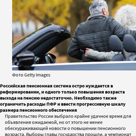
Фото Getty Images
Российская пенсионная система остро нуждается в
реформировании, и одного только повышения возраста
выхода на пенсию недостаточно. Необходимо также
ограничить расходы ПФР и ввести прогрессивную шкалу
размера пенсионного обеспечения
Правительство России выбрало крайне удачное время для
объявления ожидаемой, но от этого не менее
обескураживающей новости о повышении пенсионного
возраста. Выборы главы государства прошли, а чемпионат