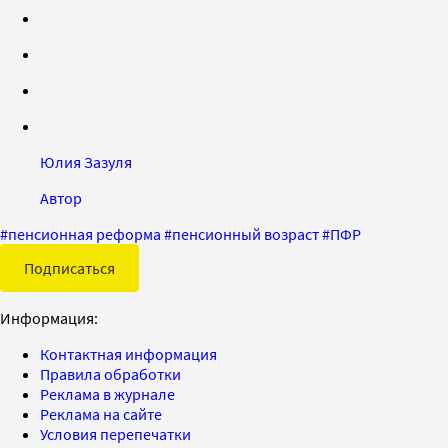
Юлия Зазуля
Автор
#
пенсионная реформа
#
пенсионный возраст
#
ПФР
Подписаться
Информация:
Контактная информация
Правила обработки
Реклама в журнале
Реклама на сайте
Условия перепечатки