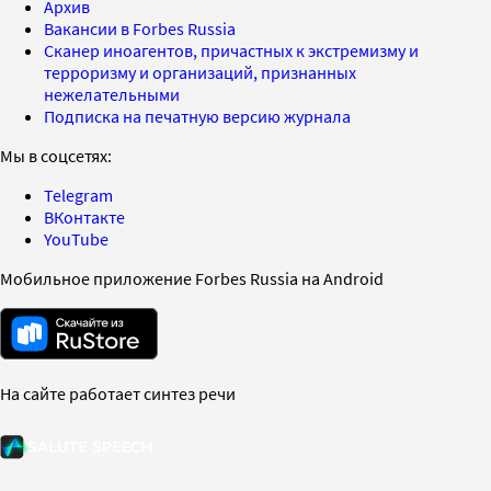
Архив
Вакансии в Forbes Russia
Сканер иноагентов, причастных к экстремизму и
терроризму и организаций, признанных
нежелательными
Подписка на печатную версию журнала
Мы в соцсетях:
Telegram
ВКонтакте
YouTube
Мобильное приложение Forbes Russia на Android
На сайте работает синтез речи