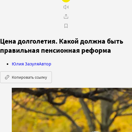
Цена долголетия. Какой должна быть
правильная пенсионная реформа
Юлия Зазуля
Автор
Копировать ссылку