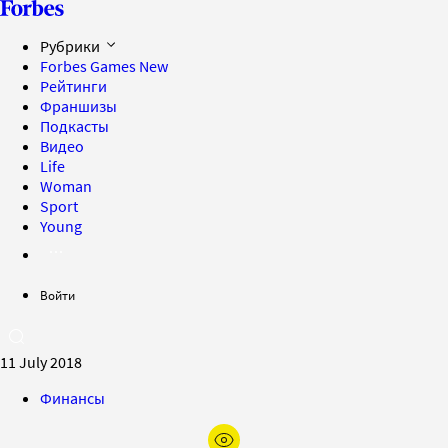
Рубрики
Forbes Games
New
Рейтинги
Франшизы
Подкасты
Видео
Life
Woman
Sport
Young
Войти
11 July 2018
Финансы