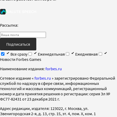
Рассылка:
Подписаться
Все сразу
Еженедельная
Ежедневная
Новости Forbes Games
Наименование издания:
forbes.ru
Cетевое издание «
forbes.ru
» зарегистрировано Федеральной
службой по надзору в сфере связи, информационных
технологий и массовых коммуникаций, регистрационный
номер и дата принятия решения о регистрации: серия Эл №
ФС77-82431 от 23 декабря 2021 г.
Адрес редакции, издателя: 123022, г. Москва, ул.
Звенигородская 2-я, д. 13, стр. 15, эт. 4, пом. X, ком. 1