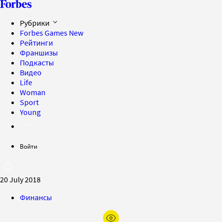
Рубрики
Forbes Games
New
Рейтинги
Франшизы
Подкасты
Видео
Life
Woman
Sport
Young
Войти
20 July 2018
Финансы