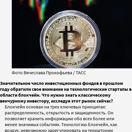
Фото Вячеслава Прокофьева / ТАСС
Значительное число инвестиционных фондов в прошлом
году обратили свое внимание на технологические стартапы в
области блокчейн. Что нужно знать классическому
венчурному инвестору, исследуя этот рынок сейчас?
Блокчейн основан на трех ключевых принципах:
распределенность, открытость и защищенность. Он
позволяет хранить информацию обо всех более или
менее значимых событиях. Технологию блокчейн, как
воздух, невозможно зарегулировать на территории