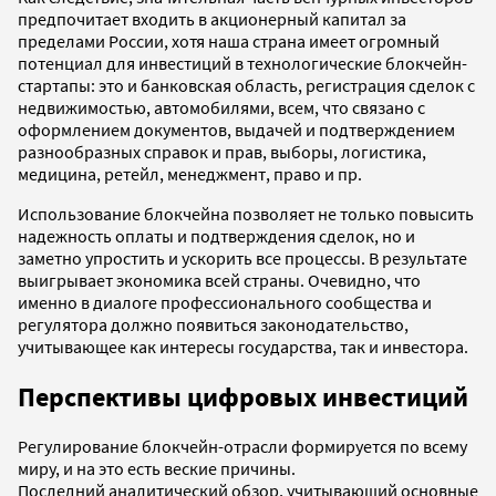
предпочитает входить в акционерный капитал за
пределами России, хотя наша страна имеет огромный
потенциал для инвестиций в технологические блокчейн-
стартапы: это и банковская область, регистрация сделок с
недвижимостью, автомобилями, всем, что связано с
оформлением документов, выдачей и подтверждением
разнообразных справок и прав, выборы, логистика,
медицина, ретейл, менеджмент, право и пр.
Использование блокчейна позволяет не только повысить
надежность оплаты и подтверждения сделок, но и
заметно упростить и ускорить все процессы. В результате
выигрывает экономика всей страны. Очевидно, что
именно в диалоге профессионального сообщества и
регулятора должно появиться законодательство,
учитывающее как интересы государства, так и инвестора.
Перспективы цифровых инвестиций
Регулирование блокчейн-отрасли формируется по всему
миру, и на это есть веские причины.
Последний аналитический обзор, учитывающий основные