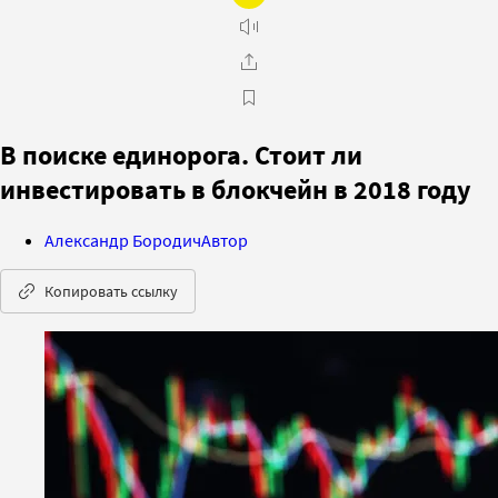
В поиске единорога. Стоит ли
инвестировать в блокчейн в 2018 году
Александр Бородич
Автор
Копировать ссылку