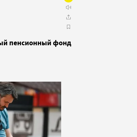
чный пенсионный фонд