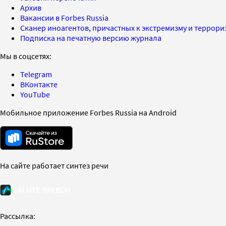
Архив
Вакансии в Forbes Russia
Сканер иноагентов, причастных к экстремизму и террор
Подписка на печатную версию журнала
Мы в соцсетях:
Telegram
ВКонтакте
YouTube
Мобильное приложение Forbes Russia на Android
На сайте работает синтез речи
Рассылка: