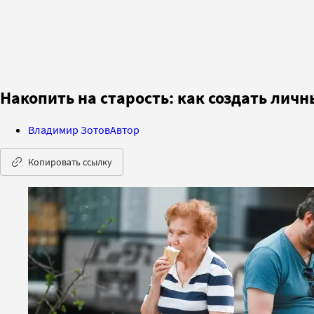
Накопить на старость: как создать ли
Владимир Зотов
Автор
Копировать ссылку