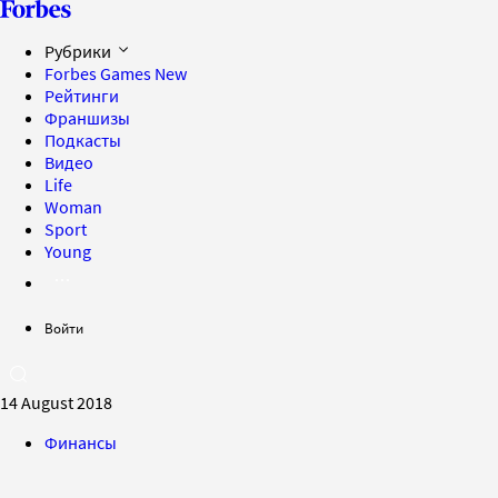
Рубрики
Forbes Games
New
Рейтинги
Франшизы
Подкасты
Видео
Life
Woman
Sport
Young
Войти
14 August 2018
Финансы