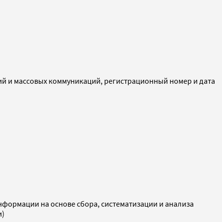
ий и массовых коммуникаций, регистрационный номер и дата
ормации на основе сбора, систематизации и анализа
и)