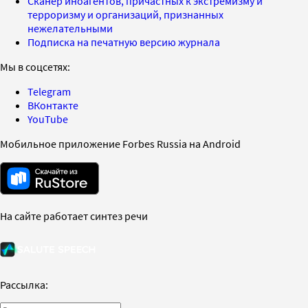
Сканер иноагентов, причастных к экстремизму и
терроризму и организаций, признанных
нежелательными
Подписка на печатную версию журнала
Мы в соцсетях:
Telegram
ВКонтакте
YouTube
Мобильное приложение Forbes Russia на Android
На сайте работает синтез речи
Рассылка: