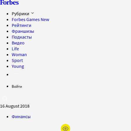
Рубрики
Forbes Games
New
Рейтинги
Франшизы
Подкасты
Видео
Life
Woman
Sport
Young
Войти
16 August 2018
Финансы