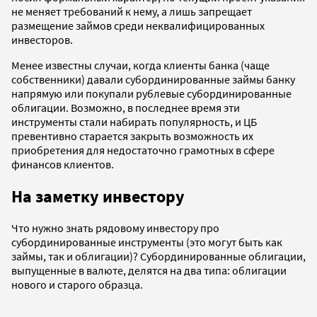
не меняет требований к нему, а лишь запрещает
размещение займов среди неквалифицированных
инвесторов.
Менее известны случаи, когда клиенты банка (чаще
собственники) давали субординированные займы банку
напрямую или покупали рублевые субординированные
облигации. Возможно, в последнее время эти
инструменты стали набирать популярность, и ЦБ
превентивно старается закрыть возможность их
приобретения для недостаточно грамотных в сфере
финансов клиентов.
На заметку инвестору
Что нужно знать рядовому инвестору про
субординированные инструменты (это могут быть как
займы, так и облигации)? Субординированные облигации,
выпущенные в валюте, делятся на два типа: облигации
нового и старого образца.