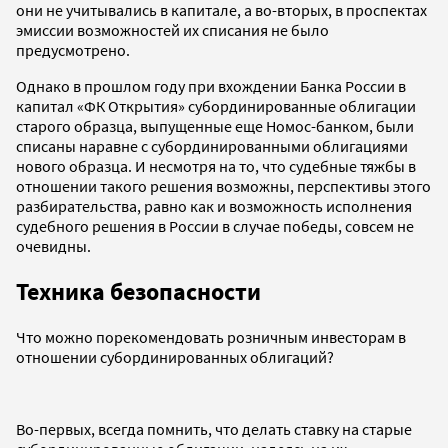
они не учитывались в капитале, а во-вторых, в проспектах
эмиссии возможностей их списания не было
предусмотрено.
Однако в прошлом году при вхождении Банка России в
капитал «ФК Открытия» субординированные облигации
старого образца, выпущенные еще Номос-банком, были
списаны наравне с субординированными облигациями
нового образца. И несмотря на то, что судебные тяжбы в
отношении такого решения возможны, перспективы этого
разбирательства, равно как и возможность исполнения
судебного решения в России в случае победы, совсем не
очевидны.
Техника безопасности
Что можно порекомендовать розничным инвесторам в
отношении субординированных облигаций?
Во-первых, всегда помнить, что делать ставку на старые