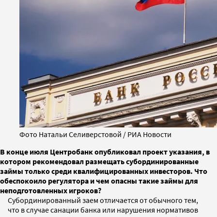
Фото Натальи Селиверстовой / РИА Новости
В конце июля Центробанк опубликовал проект указания, в
котором рекомендовал размещать субординированные
займы только среди квалифицированных инвесторов. Что
обеспокоило регулятора и чем опасны такие займы для
неподготовленных игроков?
Субординированный заем отличается от обычного тем,
что в случае санации банка или нарушения нормативов