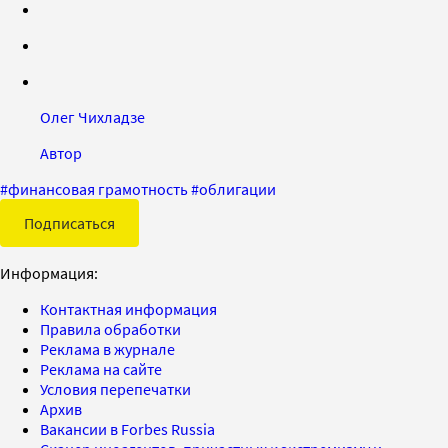
Олег Чихладзе
Автор
#
финансовая грамотность
#
облигации
Подписаться
Информация:
Контактная информация
Правила обработки
Реклама в журнале
Реклама на сайте
Условия перепечатки
Архив
Вакансии в Forbes Russia