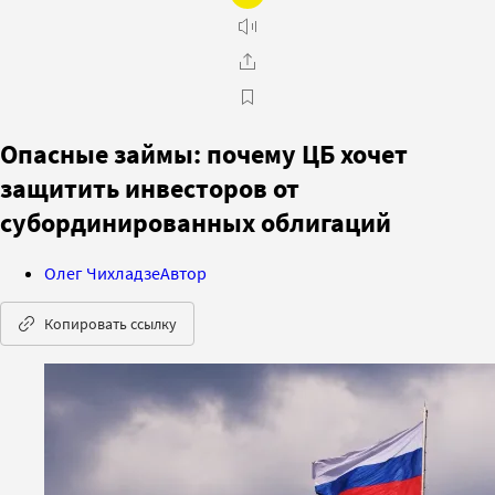
Опасные займы: почему ЦБ хочет
защитить инвесторов от
субординированных облигаций
Олег Чихладзе
Автор
Копировать ссылку