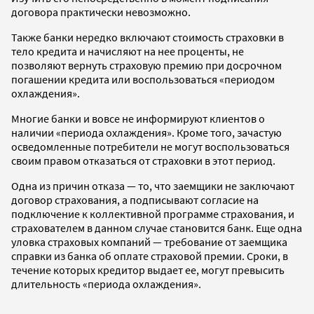
договора практически невозможно.
Также банки нередко включают стоимость страховки в
тело кредита и начисляют на нее проценты, не
позволяют вернуть страховую премию при досрочном
погашении кредита или воспользоваться «периодом
охлаждения».
Многие банки и вовсе не информируют клиентов о
наличии «периода охлаждения». Кроме того, зачастую
осведомленные потребители не могут воспользоваться
своим правом отказаться от страховки в этот период.
Одна из причин отказа — то, что заемщики не заключают
договор страхования, а подписывают согласие на
подключение к коллективной программе страхования, и
страхователем в данном случае становится банк. Еще одна
уловка страховых компаний — требование от заемщика
справки из банка об оплате страховой премии. Сроки, в
течение которых кредитор выдает ее, могут превысить
длительность «периода охлаждения».