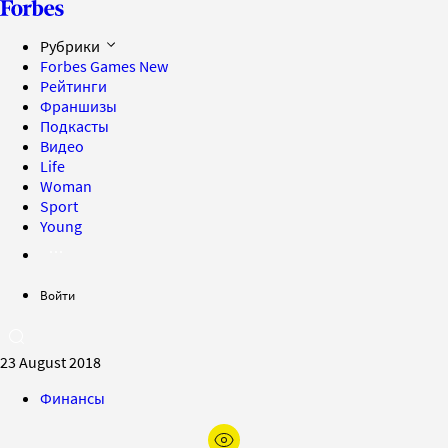
Рубрики
Forbes Games
New
Рейтинги
Франшизы
Подкасты
Видео
Life
Woman
Sport
Young
Войти
23 August 2018
Финансы