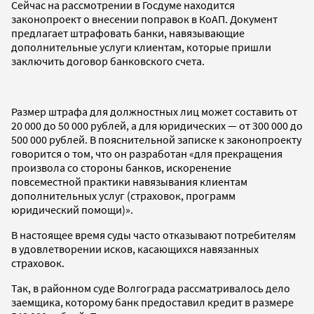
Сейчас на рассмотрении в Госдуме находится
законопроект о внесении поправок в КоАП. Документ
предлагает штрафовать банки, навязывающие
дополнительные услуги клиентам, которые пришли
заключить договор банковского счета.
Размер штрафа для должностных лиц может составить от
20 000 до 50 000 рублей, а для юридических — от 300 000 до
500 000 рублей. В пояснительной записке к законопроекту
говорится о том, что он разработан «для прекращения
произвола со стороны банков, искоренение
повсеместной практики навязывания клиентам
дополнительных услуг (страховок, программ
юридический помощи)».
В настоящее время суды часто отказывают потребителям
в удовлетворении исков, касающихся навязанных
страховок.
Так, в районном суде Волгограда рассматривалось дело
заемщика, которому банк предоставил кредит в размере