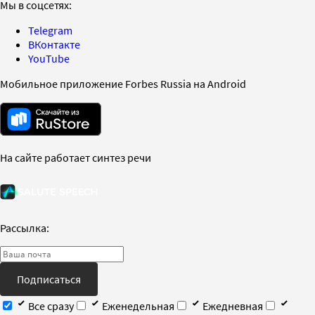
Мы в соцсетях:
Telegram
ВКонтакте
YouTube
Мобильное приложение Forbes Russia на Android
На сайте работает синтез речи
Рассылка:
Подписаться
Все сразу
Еженедельная
Ежедневная