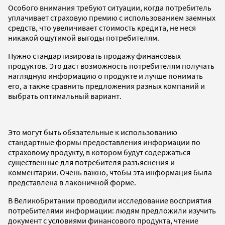
Особого внимания требуют ситуации, когда потребитель
уплачивает страховую премию с использованием заемных
средств, что увеличивает стоимость кредита, не неся
никакой ощутимой выгоды потребителям.
Нужно стандартизировать продажу финансовых
продуктов. Это даст возможность потребителям получать
наглядную информацию о продукте и лучше понимать
его, а также сравнить предложения разных компаний и
выбрать оптимальный вариант.
Это могут быть обязательные к использованию
стандартные формы предоставления информации по
страховому продукту, в котором будут содержаться
существенные для потребителя разъяснения и
комментарии. Очень важно, чтобы эта информация была
представлена в лаконичной форме.
В Великобритании проводили исследование восприятия
потребителями информации: людям предложили изучить
документ с условиями финансового продукта, чтение