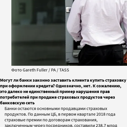
Фото Gareth Fuller / PA / TASS
Могут ли банки законно заставить клиента купить страховку
при оформлении кредита? Однозначно, нет. К сожалению,
это далеко не единственный пример нарушения прав
потребителей при продаже страховых продуктов через
банковскую сеть
Банки остаются основными продавцами страховых
продуктов. По данным ЦБ, в первом квартале 2018 года
страховые премии по договорам страхования,
заключенным через посредников, составили 238,7 млрд