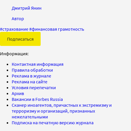
Дмитрий Янин
Автор
#
страхование
#
финансовая грамотность
Подписаться
Информация:
Контактная информация
Правила обработки
Реклама в журнале
Реклама на сайте
Условия перепечатки
Архив
Вакансии в Forbes Russia
Сканер иноагентов, причастных к экстремизму и
терроризму и организаций, признанных
нежелательными
Подписка на печатную версию журнала