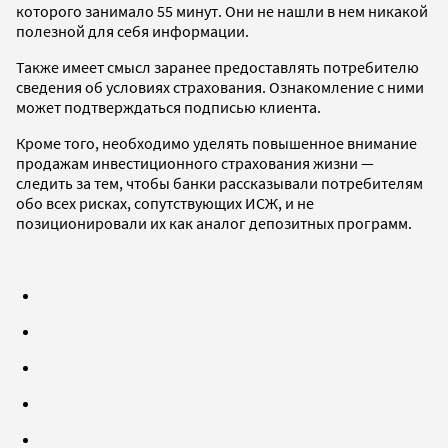
которого занимало 55 минут. Они не нашли в нем никакой
полезной для себя информации.
Также имеет смысл заранее предоставлять потребителю
сведения об условиях страхования. Ознакомление с ними
может подтверждаться подписью клиента.
Кроме того, необходимо уделять повышенное внимание
продажам инвестиционного страхования жизни —
следить за тем, чтобы банки рассказывали потребителям
обо всех рисках, сопутствующих ИСЖ, и не
позиционировали их как аналог депозитных программ.