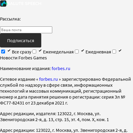
Рассылка:
Подписаться
Все сразу
Еженедельная
Ежедневная
Новости Forbes Games
Наименование издания:
forbes.ru
Cетевое издание «
forbes.ru
» зарегистрировано Федеральной
службой по надзору в сфере связи, информационных
технологий и массовых коммуникаций, регистрационный
номер и дата принятия решения о регистрации: серия Эл №
ФС77-82431 от 23 декабря 2021 г.
Адрес редакции, издателя: 123022, г. Москва, ул.
Звенигородская 2-я, д. 13, стр. 15, эт. 4, пом. X, ком. 1
Адрес редакции: 123022, г. Москва, ул. Звенигородская 2-я, д.