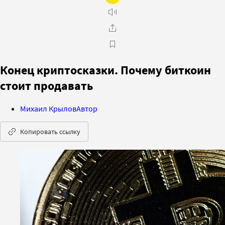
Конец криптосказки. Почему биткоин
стоит продавать
Михаил Крылов
Автор
Копировать ссылку