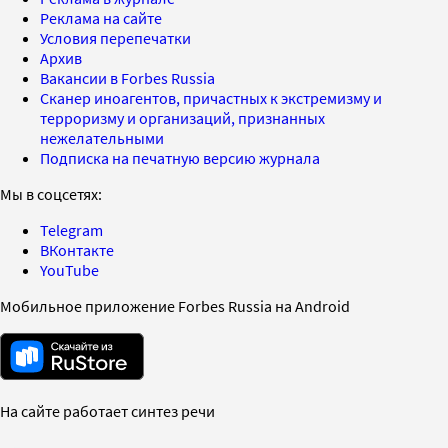
Реклама на сайте
Условия перепечатки
Архив
Вакансии в Forbes Russia
Сканер иноагентов, причастных к экстремизму и
терроризму и организаций, признанных
нежелательными
Подписка на печатную версию журнала
Мы в соцсетях:
Telegram
ВКонтакте
YouTube
Мобильное приложение Forbes Russia на Android
На сайте работает синтез речи