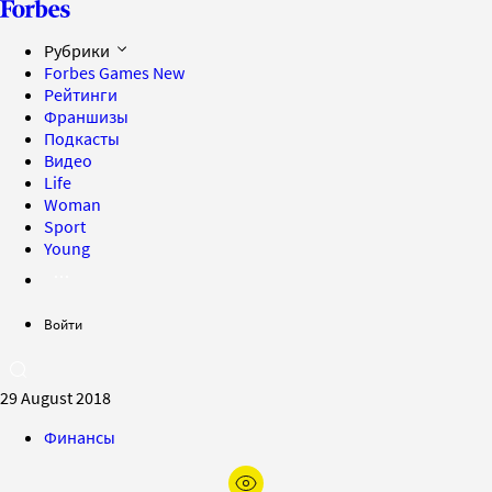
Рубрики
Forbes Games
New
Рейтинги
Франшизы
Подкасты
Видео
Life
Woman
Sport
Young
Войти
29 August 2018
Финансы