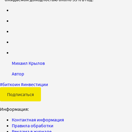
Михаил Крылов
Автор
#
биткоин
#
инвестиции
Подписаться
Информация:
Контактная информация
Правила обработки
Реклама в журнале