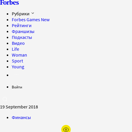
Рубрики
Forbes Games
New
Рейтинги
Франшизы
Подкасты
Видео
Life
Woman
Sport
Young
Войти
19 September 2018
Финансы