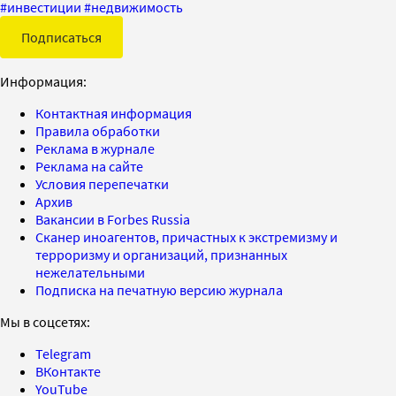
#
инвестиции
#
недвижимость
Подписаться
Информация:
Контактная информация
Правила обработки
Реклама в журнале
Реклама на сайте
Условия перепечатки
Архив
Вакансии в Forbes Russia
Сканер иноагентов, причастных к экстремизму и
терроризму и организаций, признанных
нежелательными
Подписка на печатную версию журнала
Мы в соцсетях:
Telegram
ВКонтакте
YouTube