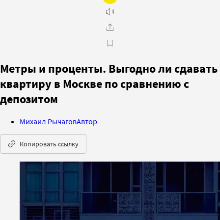
Метры и проценты. Выгодно ли сдавать
квартиру в Москве по сравнению с
депозитом
Михаил Рычагов
Автор
Копировать ссылку