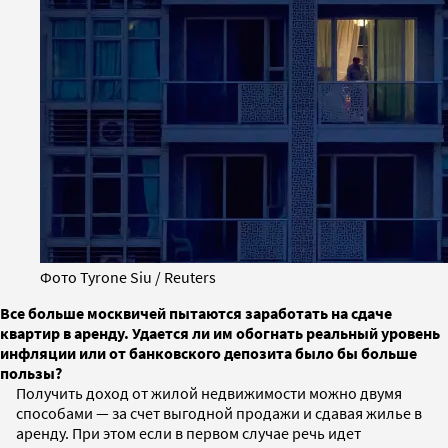
Фото Tyrone Siu / Reuters
Все больше москвичей пытаются заработать на сдаче
квартир в аренду. Удается ли им обогнать реальный уровень
инфляции или от банковского депозита было бы больше
пользы?
Получить доход от жилой недвижимости можно двумя
способами — за счет выгодной продажи и сдавая жилье в
аренду. При этом если в первом случае речь идет