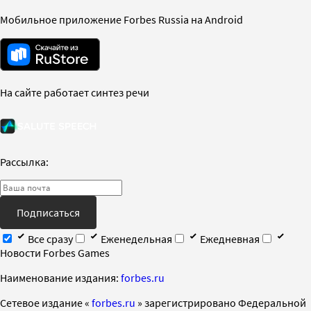
Мобильное приложение Forbes Russia на Android
На сайте работает синтез речи
Рассылка:
Подписаться
Все сразу
Еженедельная
Ежедневная
Новости Forbes Games
Наименование издания:
forbes.ru
Cетевое издание «
forbes.ru
» зарегистрировано Федеральной