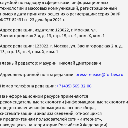
службой по надзору в сфере связи, информационных
технологий и массовых коммуникаций, регистрационный
номер и дата принятия решения о регистрации: серия Эл №
ФС77-82431 от 23 декабря 2021 г.
Адрес редакции, издателя: 123022, г. Москва, ул.
Звенигородская 2-я, д. 13, стр. 15, эт. 4, пом. X, ком. 1
Адрес редакции: 123022, г. Москва, ул. Звенигородская 2-я, д.
13, стр. 15, эт. 4, пом. X, ком. 1
Главный редактор: Мазурин Николай Дмитриевич
Адрес электронной почты редакции:
press-release@forbes.ru
Номер телефона редакции:
+7 (495) 565-32-06
На информационном ресурсе применяются
рекомендательные технологии (информационные технологии
предоставления информации на основе сбора,
систематизации и анализа сведений, относящихся
к предпочтениям пользователей сети «Интернет»,
находящихся на территории Российской Федерации)