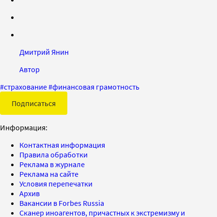
Дмитрий Янин
Автор
#
страхование
#
финансовая грамотность
Подписаться
Информация:
Контактная информация
Правила обработки
Реклама в журнале
Реклама на сайте
Условия перепечатки
Архив
Вакансии в Forbes Russia
Сканер иноагентов, причастных к экстремизму и