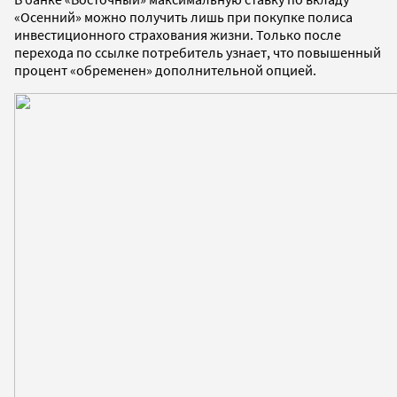
«Осенний» можно получить лишь при покупке полиса
инвестиционного страхования жизни. Только после
перехода по ссылке потребитель узнает, что повышенный
процент «обременен» дополнительной опцией.