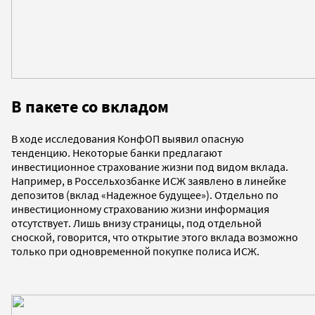
В пакете со вкладом
В ходе исследования КонфОП выявил опасную
тенденцию. Некоторые банки предлагают
инвестиционное страхование жизни под видом вклада.
Например, в Россельхозбанке ИСЖ заявлено в линейке
депозитов (вклад «Надежное будущее»). Отдельно по
инвестиционному страхованию жизни информация
отсутствует. Лишь внизу страницы, под отдельной
сноской, говорится, что открытие этого вклада возможно
только при одновременной покупке полиса ИСЖ.