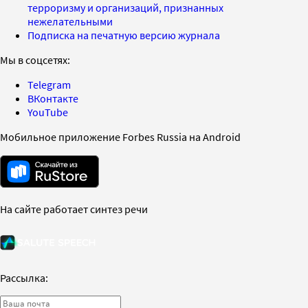
терроризму и организаций, признанных
нежелательными
Подписка на печатную версию журнала
Мы в соцсетях:
Telegram
ВКонтакте
YouTube
Мобильное приложение Forbes Russia на Android
На сайте работает синтез речи
Рассылка: