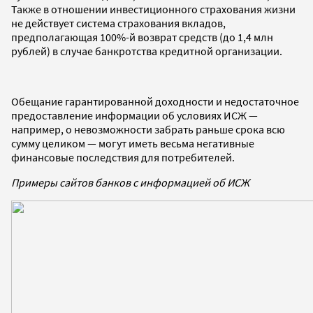
Также в отношении инвестиционного страхования жизни
не действует система страхования вкладов,
предполагающая 100%-й возврат средств (до 1,4 млн
рублей) в случае банкротства кредитной организации.
Обещание гарантированной доходности и недостаточное
предоставление информации об условиях ИСЖ —
например, о невозможности забрать раньше срока всю
сумму целиком — могут иметь весьма негативные
финансовые последствия для потребителей.
Примеры сайтов банков с информацией об ИСЖ