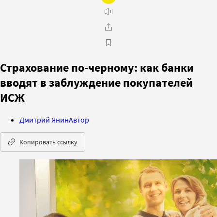
Страхование по-черному: как банки
вводят в заблуждение покупателей
ИСЖ
Дмитрий Янин
Автор
Копировать ссылку