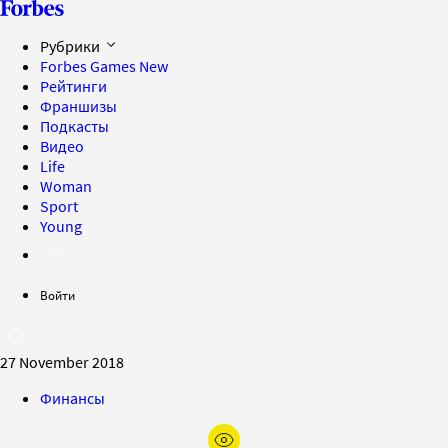
Рубрики
Forbes Games
New
Рейтинги
Франшизы
Подкасты
Видео
Life
Woman
Sport
Young
Войти
27 November 2018
Финансы