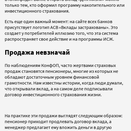
только тем, кто оформил программу накопительного или
инвестиционного страхования.
Есть еще один важный момент: на сайте всех банков
присутствует логотип АСВ «Вклады застрахованы». Это
создает у потребителей иллюзию того, что эта система
распространяет свое действие и на программы ИСЖ.
Продажа невзначай
По наблюдениям КонфОП, часто жертвами страховых
продаж становятся пенсионеры, многие из которых не
обладают достаточным уровнем финансовой
грамотности. Нам известны истории, когда люди думали,
что открывали вклад, а на самом деле подписывали
договор инвестиционного страхования жизни.
На практике эти продажи выглядят следующим образом:
пенсионер приходит продлевать договор вклада, а
менеджер предлагает ему вложить деньги в другую