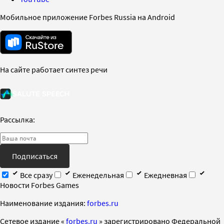
Мобильное приложение Forbes Russia на Android
На сайте работает синтез речи
Рассылка:
Подписаться
Все сразу
Еженедельная
Ежедневная
Новости Forbes Games
Наименование издания:
forbes.ru
Cетевое издание «
forbes.ru
» зарегистрировано Федеральной