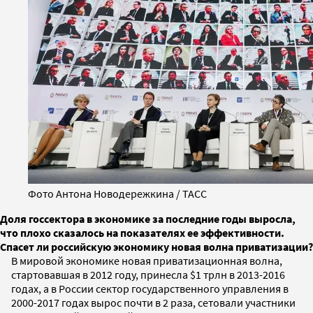
Фото Антона Новодережкина / ТАСС
Доля госсектора в экономике за последние годы выросла,
что плохо сказалось на показателях ее эффективности.
Спасет ли российскую экономику новая волна приватизации?
В мировой экономике новая приватизационная волна,
стартовавшая в 2012 году, принесла $1 трлн в 2013-2016
годах, а в России сектор государственного управления в
2000-2017 годах вырос почти в 2 раза, сетовали участники