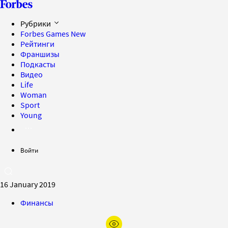
Рубрики
Forbes Games
New
Рейтинги
Франшизы
Подкасты
Видео
Life
Woman
Sport
Young
Войти
16 January 2019
Финансы