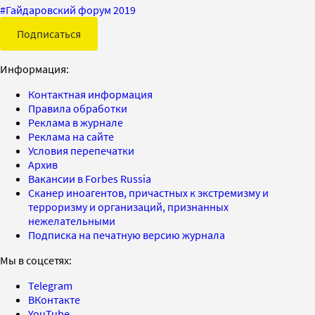
#
Гайдаровский форум 2019
Подписаться
Информация:
Контактная информация
Правила обработки
Реклама в журнале
Реклама на сайте
Условия перепечатки
Архив
Вакансии в Forbes Russia
Сканер иноагентов, причастных к экстремизму и
терроризму и организаций, признанных
нежелательными
Подписка на печатную версию журнала
Мы в соцсетях:
Telegram
ВКонтакте
YouTube