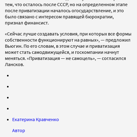
тем, что осталось после СССР, но на определенном этапе
после приватизации началось огосударствление, и это
было связано с интересом правящей бюрократии,
признал финансист.
«Сейчас лучше создавать условия, при которых все формы
собственности функционируют на равных», — предложил
Вьюгин. По его словам, в этом случае и приватизация
может стать самодвижущейся, и госкомпании начнут
меняться. «Приватизация — не самоцель», — согласился
Лансков.
Екатерина Кравченко
Автор