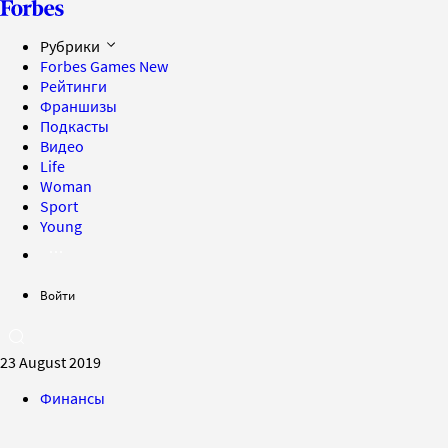
Рубрики
Forbes Games
New
Рейтинги
Франшизы
Подкасты
Видео
Life
Woman
Sport
Young
Войти
23 August 2019
Финансы