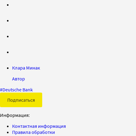
Клара Минак
Автор
#
Deutsche Bank
Подписаться
Информация:
Контактная информация
Правила обработки