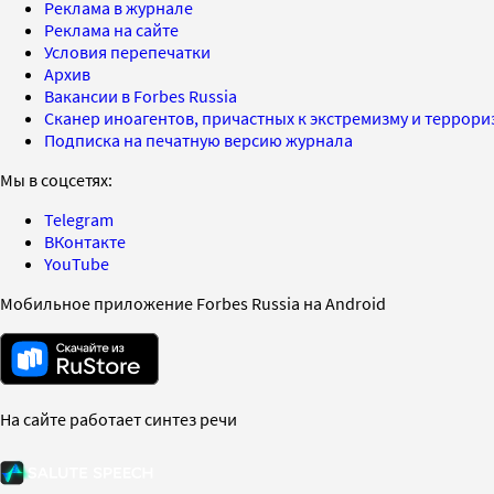
Реклама в журнале
Реклама на сайте
Условия перепечатки
Архив
Вакансии в Forbes Russia
Сканер иноагентов, причастных к экстремизму и террор
Подписка на печатную версию журнала
Мы в соцсетях:
Telegram
ВКонтакте
YouTube
Мобильное приложение Forbes Russia на Android
На сайте работает синтез речи