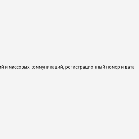
ий и массовых коммуникаций, регистрационный номер и дата