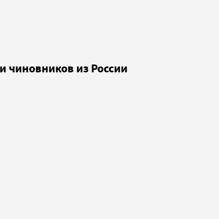
и чиновников из России