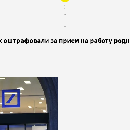
k оштрафовали за прием на работу родн