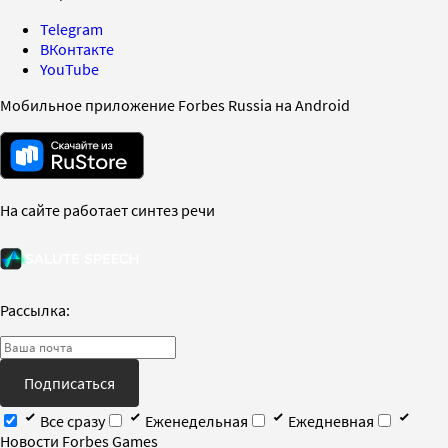
Telegram
ВКонтакте
YouTube
Мобильное приложение Forbes Russia на Android
На сайте работает синтез речи
Рассылка:
Подписаться
Все сразу
Еженедельная
Ежедневная
Новости Forbes Games