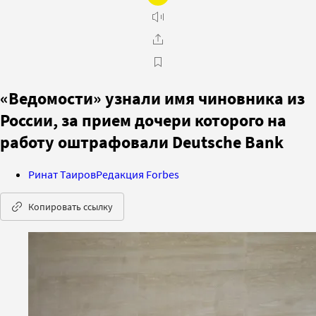
«Ведомости» узнали имя чиновника из
России, за прием дочери которого на
работу оштрафовали Deutsche Bank
Ринат Таиров
Редакция Forbes
Копировать ссылку