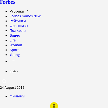
Рубрики
Forbes Games
New
Рейтинги
Франшизы
Подкасты
Видео
Life
Woman
Sport
Young
Войти
24 August 2019
Финансы