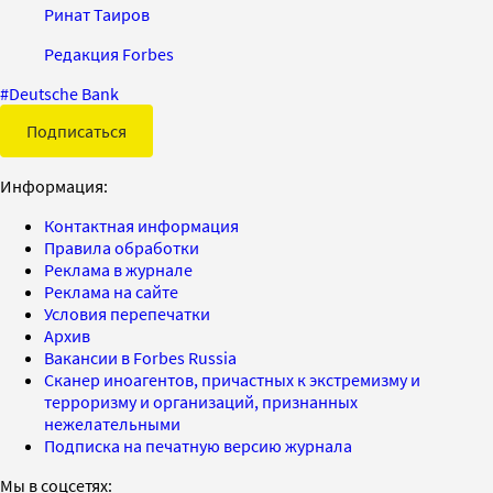
Ринат Таиров
Редакция Forbes
#
Deutsche Bank
Подписаться
Информация:
Контактная информация
Правила обработки
Реклама в журнале
Реклама на сайте
Условия перепечатки
Архив
Вакансии в Forbes Russia
Сканер иноагентов, причастных к экстремизму и
терроризму и организаций, признанных
нежелательными
Подписка на печатную версию журнала
Мы в соцсетях: