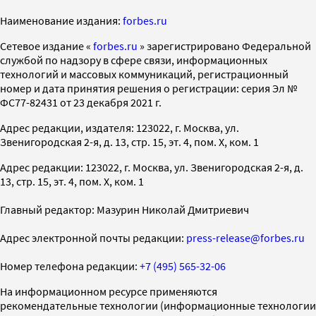
Наименование издания:
forbes.ru
Cетевое издание «
forbes.ru
» зарегистрировано Федеральной
службой по надзору в сфере связи, информационных
технологий и массовых коммуникаций, регистрационный
номер и дата принятия решения о регистрации: серия Эл №
ФС77-82431 от 23 декабря 2021 г.
Адрес редакции, издателя: 123022, г. Москва, ул.
Звенигородская 2-я, д. 13, стр. 15, эт. 4, пом. X, ком. 1
Адрес редакции: 123022, г. Москва, ул. Звенигородская 2-я, д.
13, стр. 15, эт. 4, пом. X, ком. 1
Главный редактор: Мазурин Николай Дмитриевич
Адрес электронной почты редакции:
press-release@forbes.ru
Номер телефона редакции:
+7 (495) 565-32-06
На информационном ресурсе применяются
рекомендательные технологии (информационные технологии