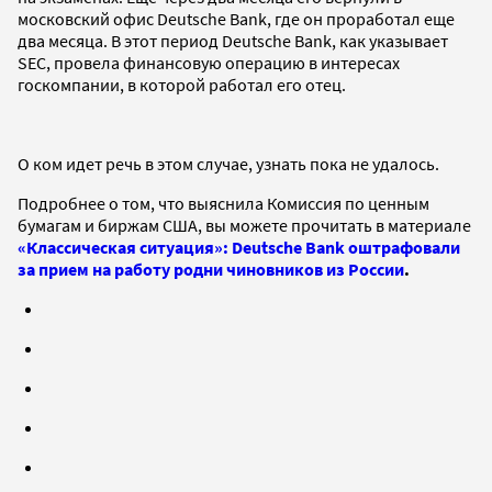
московский офис Deutsche Bank, где он проработал еще
два месяца. В этот период Deutsche Bank, как указывает
SEC, провела финансовую операцию в интересах
госкомпании, в которой работал его отец.
О ком идет речь в этом случае, узнать пока не удалось.
Подробнее о том, что выяснила Комиссия по ценным
бумагам и биржам США, вы можете прочитать в материале
«Классическая ситуация»: Deutsche Bank оштрафовали
за прием на работу родни чиновников из России
.