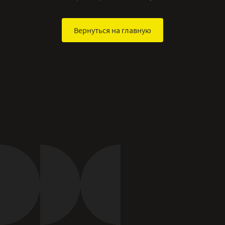
Вернуться на главную