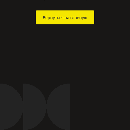
Вернуться на главную