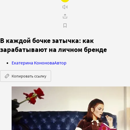
В каждой бочке затычка: как
зарабатывают на личном бренде
Екатерина Кононова
Автор
Копировать ссылку