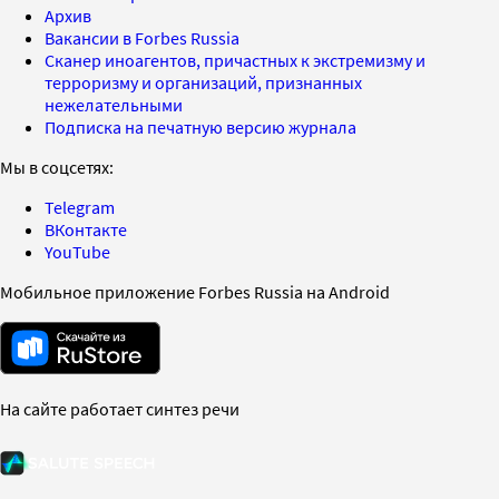
Архив
Вакансии в Forbes Russia
Сканер иноагентов, причастных к экстремизму и
терроризму и организаций, признанных
нежелательными
Подписка на печатную версию журнала
Мы в соцсетях:
Telegram
ВКонтакте
YouTube
Мобильное приложение Forbes Russia на Android
На сайте работает синтез речи