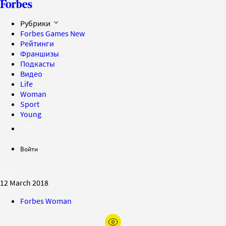
Рубрики
Forbes Games
New
Рейтинги
Франшизы
Подкасты
Видео
Life
Woman
Sport
Young
Войти
12 March 2018
Forbes Woman