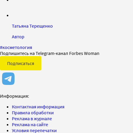
Татьяна Терещенко
Автор
#
косметология
Подпишитесь на Telegram-канал Forbes Woman
Подписаться
Информация:
Контактная информация
Правила обработки
Реклама в журнале
Реклама на сайте
Условия перепечатки