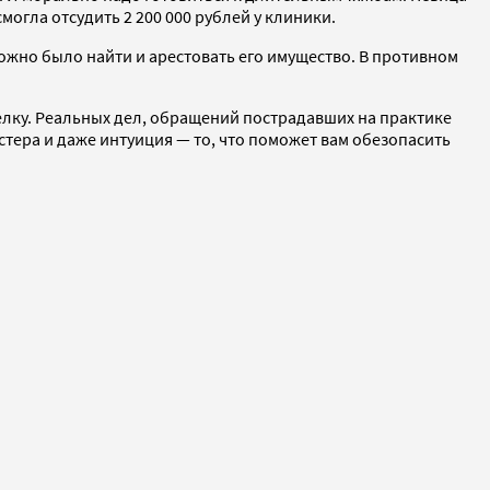
могла отсудить 2 200 000 рублей у клиники.
ожно было найти и арестовать его имущество. В противном
делку. Реальных дел, обращений пострадавших на практике
тера и даже интуиция — то, что поможет вам обезопасить