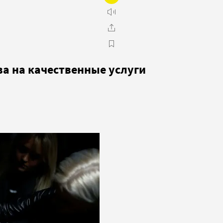
ва на качественные услуги