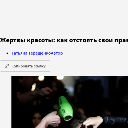
Жертвы красоты: как отстоять свои пра
Татьяна Терещенко
Автор
Копировать ссылку