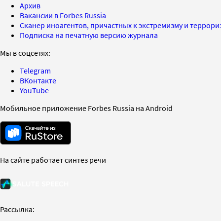
Архив
Вакансии в Forbes Russia
Сканер иноагентов, причастных к экстремизму и террор
Подписка на печатную версию журнала
Мы в соцсетях:
Telegram
ВКонтакте
YouTube
Мобильное приложение Forbes Russia на Android
На сайте работает синтез речи
Рассылка: