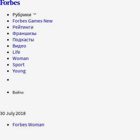
Рубрики
Forbes Games
New
Рейтинги
Франшизы
Подкасты
Видео
Life
Woman
Sport
Young
Войти
30 July 2018
Forbes Woman