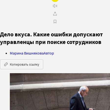
Дело вкуса. Какие ошибки допускают
управленцы при поиске сотрудников
Марина Вишнякова
Автор
Копировать ссылку