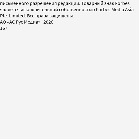
письменного разрешения редакции. Товарный знак Forbes
является исключительной собственностью Forbes Media Asia
Pte. Limited. Все права защищены.
AO «АС Рус Медиа»
·
2026
16+