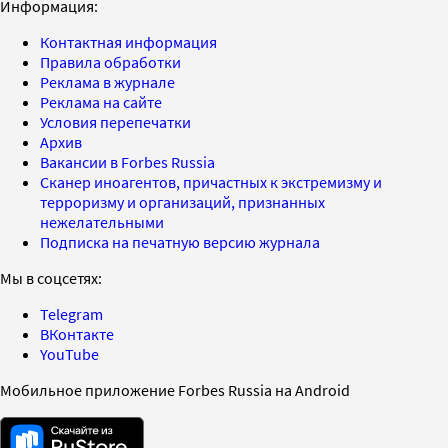
Информация:
Контактная информация
Правила обработки
Реклама в журнале
Реклама на сайте
Условия перепечатки
Архив
Вакансии в Forbes Russia
Сканер иноагентов, причастных к экстремизму и
терроризму и организаций, признанных
нежелательными
Подписка на печатную версию журнала
Мы в соцсетях:
Telegram
ВКонтакте
YouTube
Мобильное приложение Forbes Russia на Android