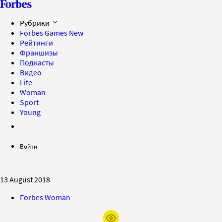
Рубрики
Forbes Games
New
Рейтинги
Франшизы
Подкасты
Видео
Life
Woman
Sport
Young
Войти
13 August 2018
Forbes Woman