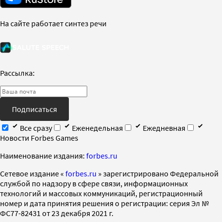
На сайте работает синтез речи
Рассылка:
Подписаться
Все сразу
Еженедельная
Ежедневная
Новости Forbes Games
Наименование издания:
forbes.ru
Cетевое издание «
forbes.ru
» зарегистрировано Федеральной
службой по надзору в сфере связи, информационных
технологий и массовых коммуникаций, регистрационный
номер и дата принятия решения о регистрации: серия Эл №
ФС77-82431 от 23 декабря 2021 г.