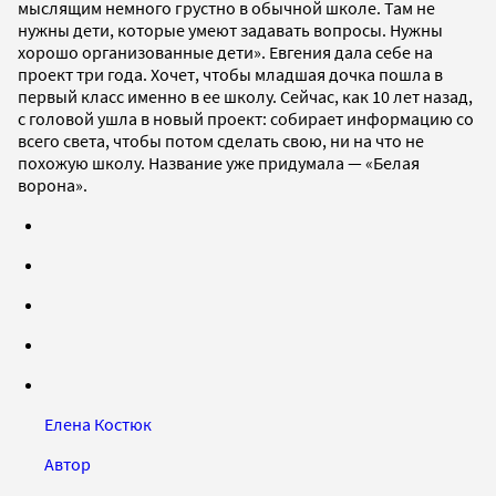
мыслящим немного грустно в обычной школе. Там не
нужны дети, которые умеют задавать вопросы. Нужны
хорошо организованные дети». Евгения дала себе на
проект три года. Хочет, чтобы младшая дочка пошла в
первый класс именно в ее школу. Сейчас, как 10 лет назад,
с головой ушла в новый проект: собирает информацию со
всего света, чтобы потом сделать свою, ни на что не
похожую школу. Название уже придумала — «Белая
ворона».
Елена Костюк
Автор