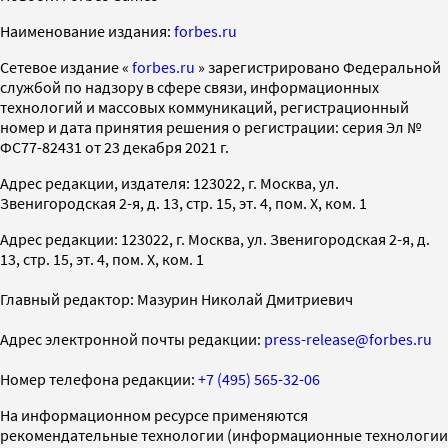
Наименование издания:
forbes.ru
Cетевое издание «
forbes.ru
» зарегистрировано Федеральной
службой по надзору в сфере связи, информационных
технологий и массовых коммуникаций, регистрационный
номер и дата принятия решения о регистрации: серия Эл №
ФС77-82431 от 23 декабря 2021 г.
Адрес редакции, издателя: 123022, г. Москва, ул.
Звенигородская 2-я, д. 13, стр. 15, эт. 4, пом. X, ком. 1
Адрес редакции: 123022, г. Москва, ул. Звенигородская 2-я, д.
13, стр. 15, эт. 4, пом. X, ком. 1
Главный редактор: Мазурин Николай Дмитриевич
Адрес электронной почты редакции:
press-release@forbes.ru
Номер телефона редакции:
+7 (495) 565-32-06
На информационном ресурсе применяются
рекомендательные технологии (информационные технологии