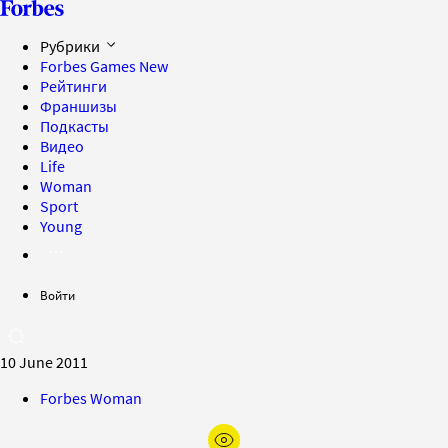
Рубрики
Forbes Games
New
Рейтинги
Франшизы
Подкасты
Видео
Life
Woman
Sport
Young
Войти
10 June 2011
Forbes Woman