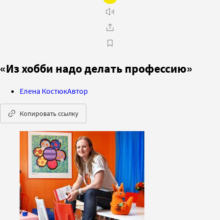
«Из хобби надо делать профессию»
Елена Костюк
Автор
Копировать ссылку