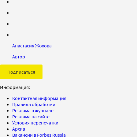
Анастасия Жохова
Автор
Подписаться
Информация:
Контактная информация
Правила обработки
Реклама в журнале
Реклама на сайте
Условия перепечатки
Архив
Вакансии в Forbes Russia