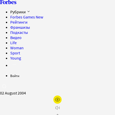
Рубрики
Forbes Games
New
Рейтинги
Франшизы
Подкасты
Видео
Life
Woman
Sport
Young
Войти
02 August 2004