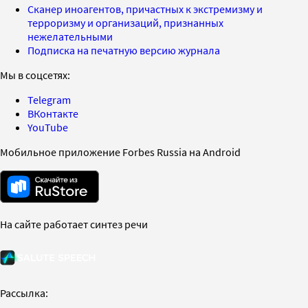
Сканер иноагентов, причастных к экстремизму и
терроризму и организаций, признанных
нежелательными
Подписка на печатную версию журнала
Мы в соцсетях:
Telegram
ВКонтакте
YouTube
Мобильное приложение Forbes Russia на Android
На сайте работает синтез речи
Рассылка: