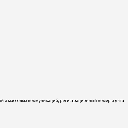
ий и массовых коммуникаций, регистрационный номер и дата