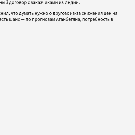
ный договор с заказчиками из Индии.
ил, что думать нужно о другом: из-за снижения цен на
сть шанс — по прогнозам Аганбегяна, потребность в