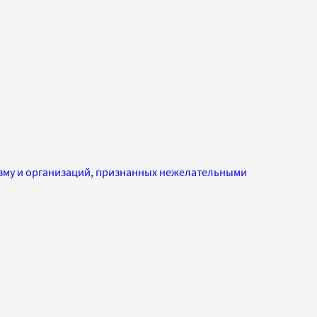
изму и организаций, признанных нежелательными