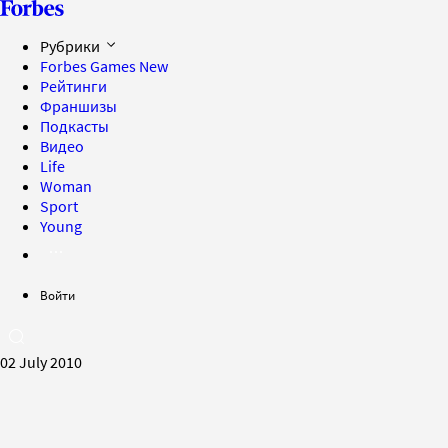
Рубрики
Forbes Games
New
Рейтинги
Франшизы
Подкасты
Видео
Life
Woman
Sport
Young
Войти
02 July 2010