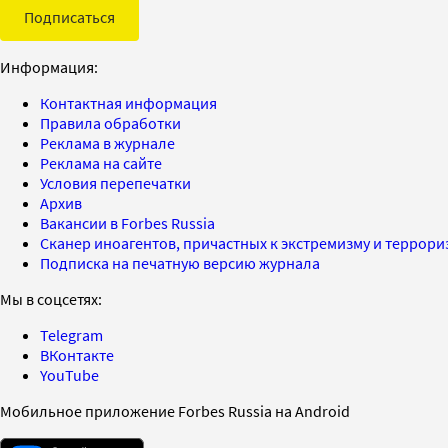
Подписаться
Информация:
Контактная информация
Правила обработки
Реклама в журнале
Реклама на сайте
Условия перепечатки
Архив
Вакансии в Forbes Russia
Сканер иноагентов, причастных к экстремизму и террор
Подписка на печатную версию журнала
Мы в соцсетях:
Telegram
ВКонтакте
YouTube
Мобильное приложение Forbes Russia на Android