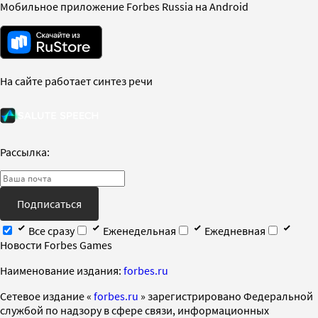
Мобильное приложение Forbes Russia на Android
На сайте работает синтез речи
Рассылка:
Подписаться
Все сразу
Еженедельная
Ежедневная
Новости Forbes Games
Наименование издания:
forbes.ru
Cетевое издание «
forbes.ru
» зарегистрировано Федеральной
службой по надзору в сфере связи, информационных