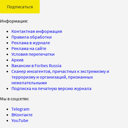
Подписаться
Информация:
Контактная информация
Правила обработки
Реклама в журнале
Реклама на сайте
Условия перепечатки
Архив
Вакансии в Forbes Russia
Сканер иноагентов, причастных к экстремизму и
терроризму и организаций, признанных
нежелательными
Подписка на печатную версию журнала
Мы в соцсетях:
Telegram
ВКонтакте
YouTube