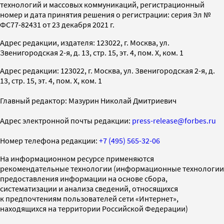
технологий и массовых коммуникаций, регистрационный
номер и дата принятия решения о регистрации: серия Эл №
ФС77-82431 от 23 декабря 2021 г.
Адрес редакции, издателя: 123022, г. Москва, ул.
Звенигородская 2-я, д. 13, стр. 15, эт. 4, пом. X, ком. 1
Адрес редакции: 123022, г. Москва, ул. Звенигородская 2-я, д.
13, стр. 15, эт. 4, пом. X, ком. 1
Главный редактор: Мазурин Николай Дмитриевич
Адрес электронной почты редакции:
press-release@forbes.ru
Номер телефона редакции:
+7 (495) 565-32-06
На информационном ресурсе применяются
рекомендательные технологии (информационные технологии
предоставления информации на основе сбора,
систематизации и анализа сведений, относящихся
к предпочтениям пользователей сети «Интернет»,
находящихся на территории Российской Федерации)