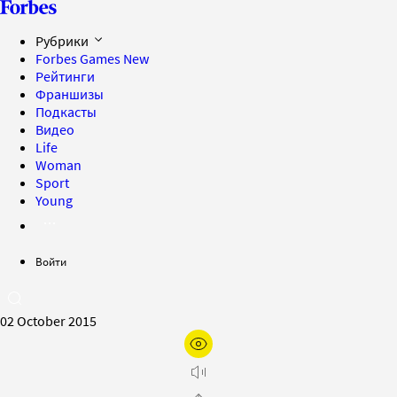
Рубрики
Forbes Games
New
Рейтинги
Франшизы
Подкасты
Видео
Life
Woman
Sport
Young
Войти
02 October 2015