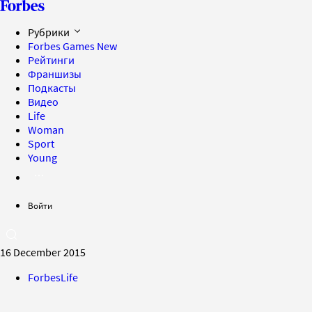
Рубрики
Forbes Games
New
Рейтинги
Франшизы
Подкасты
Видео
Life
Woman
Sport
Young
Войти
16 December 2015
ForbesLife