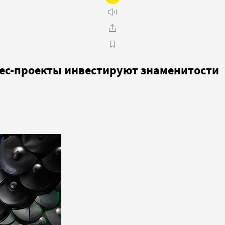
нес-проекты инвестируют знаменитости