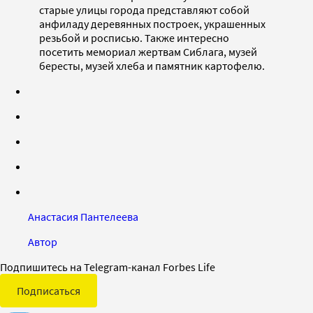
старые улицы города представляют собой
анфиладу деревянных построек, украшенных
резьбой и росписью. Также интересно
посетить мемориал жертвам Сиблага, музей
бересты, музей хлеба и памятник картофелю.
Анастасия Пантелеева
Автор
Подпишитесь на Telegram-канал Forbes Life
Подписаться