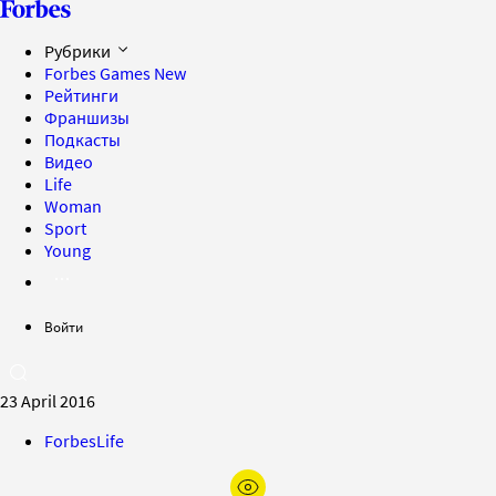
Рубрики
Forbes Games
New
Рейтинги
Франшизы
Подкасты
Видео
Life
Woman
Sport
Young
Войти
23 April 2016
ForbesLife