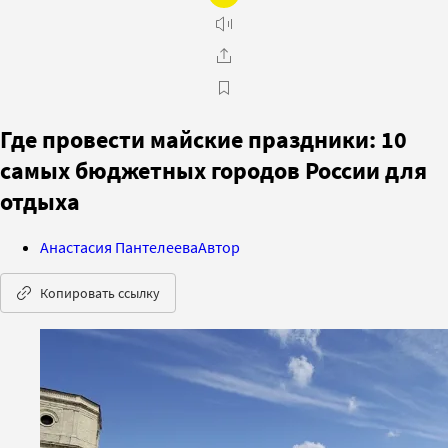
Где провести майские праздники: 10
самых бюджетных городов России для
отдыха
Анастасия Пантелеева
Автор
Копировать ссылку