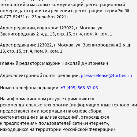
технологий и массовых коммуникаций, регистрационный
номер и дата принятия решения о регистрации: серия Эл №
ФС77-82431 от 23 декабря 2021 г.
Адрес редакции, издателя: 123022, г. Москва, ул.
Звенигородская 2-я, д. 13, стр. 15, эт. 4, пом. X, ком. 1
Адрес редакции: 123022, г. Москва, ул. Звенигородская 2-я, д.
13, стр. 15, эт. 4, пом. X, ком. 1
Главный редактор: Мазурин Николай Дмитриевич
Адрес электронной почты редакции:
press-release@forbes.ru
Номер телефона редакции:
+7 (495) 565-32-06
На информационном ресурсе применяются
рекомендательные технологии (информационные технологии
предоставления информации на основе сбора,
систематизации и анализа сведений, относящихся
к предпочтениям пользователей сети «Интернет»,
находящихся на территории Российской Федерации)