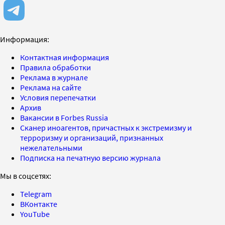
Информация:
Контактная информация
Правила обработки
Реклама в журнале
Реклама на сайте
Условия перепечатки
Архив
Вакансии в Forbes Russia
Сканер иноагентов, причастных к экстремизму и
терроризму и организаций, признанных
нежелательными
Подписка на печатную версию журнала
Мы в соцсетях:
Telegram
ВКонтакте
YouTube