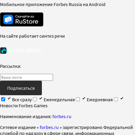
Мобильное приложение Forbes Russia на Android
На сайте работает синтез речи
Рассылка:
Подписаться
Все сразу
Еженедельная
Ежедневная
Новости Forbes Games
Наименование издания:
forbes.ru
Cетевое издание «
forbes.ru
» зарегистрировано Федеральной
службой по надзору в сфере связи, информационных