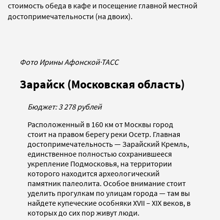
стоимость обеда в кафе и посещение главной местной
достопримечательности (на двоих).
Фото Ирины Афонской
·
ТАСС
Зарайск (Московская область)
Бюджет: 3 278 рублей
Расположенный в 160 км от Москвы город
стоит на правом берегу реки Осетр. Главная
достопримечательность — Зарайский Кремль,
единственное полностью сохранившееся
укрепление Подмосковья, на территории
которого находится археологический
памятник палеолита. Особое внимание стоит
уделить прогулкам по улицам города — там вы
найдете купеческие особняки XVII – XIX веков, в
которых до сих пор живут люди.