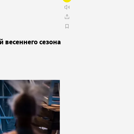
 весеннего сезона