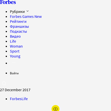
Рубрики
Forbes Games
New
Рейтинги
Франшизы
Подкасты
Видео
Life
Woman
Sport
Young
Войти
27 December 2017
ForbesLife