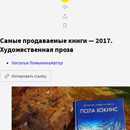
Самые продаваемые книги — 2017.
Художественная проза
Наталья Ломыкина
Автор
Копировать ссылку