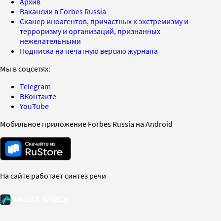
Архив
Вакансии в Forbes Russia
Сканер иноагентов, причастных к экстремизму и
терроризму и организаций, признанных
нежелательными
Подписка на печатную версию журнала
Мы в соцсетях:
Telegram
ВКонтакте
YouTube
Мобильное приложение Forbes Russia на Android
На сайте работает синтез речи