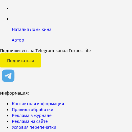
Наталья Ломыкина
Автор
Подпишитесь на Telegram-канал Forbes Life
Подписаться
Информация:
Контактная информация
Правила обработки
Реклама в журнале
Реклама на сайте
Условия перепечатки