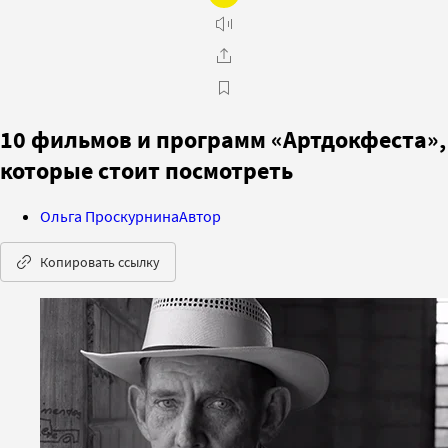
10 фильмов и программ «Артдокфеста»,
которые стоит посмотреть
Ольга Проскурнина
Автор
Копировать ссылку