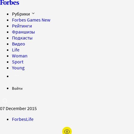
Рубрики
Forbes Games
New
Рейтинги
Франшизы
Подкасты
Видео
Life
Woman
Sport
Young
Войти
07 December 2015
ForbesLife