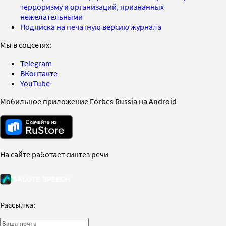
терроризму и организаций, признанных
нежелательными
Подписка на печатную версию журнала
Мы в соцсетях:
Telegram
ВКонтакте
YouTube
Мобильное приложение Forbes Russia на Android
На сайте работает синтез речи
Рассылка: