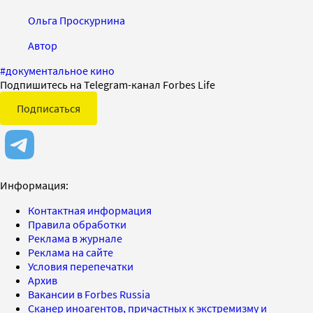
Ольга Проскурнина
Автор
#
документальное кино
Подпишитесь на Telegram-канал Forbes Life
Подписаться
Информация:
Контактная информация
Правила обработки
Реклама в журнале
Реклама на сайте
Условия перепечатки
Архив
Вакансии в Forbes Russia
Сканер иноагентов, причастных к экстремизму и