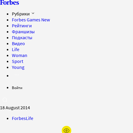
Рубрики
Forbes Games
New
Рейтинги
Франшизы
Подкасты
Видео
Life
Woman
Sport
Young
Войти
18 August 2014
ForbesLife