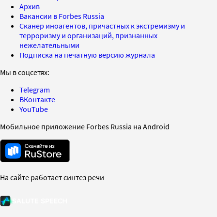
Архив
Вакансии в Forbes Russia
Сканер иноагентов, причастных к экстремизму и
терроризму и организаций, признанных
нежелательными
Подписка на печатную версию журнала
Мы в соцсетях:
Telegram
ВКонтакте
YouTube
Мобильное приложение Forbes Russia на Android
На сайте работает синтез речи