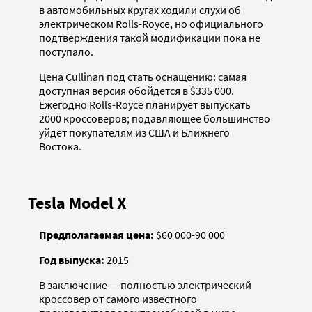
в автомобильных кругах ходили слухи об
электрическом Rolls-Royce, но официального
подтверждения такой модификации пока не
поступало.
Цена Cullinan под стать оснащению: самая
доступная версия обойдется в $335 000.
Ежегодно Rolls-Royce планирует выпускать
2000 кроссоверов; подавляющее большинство
уйдет покупателям из США и Ближнего
Востока.
Tesla Model X
Предполагаемая цена:
$60 000-90 000
Год выпуска:
2015
В заключение — полностью электрический
кроссовер от самого известного