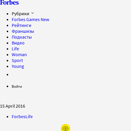
Рубрики
Forbes Games
New
Рейтинги
Франшизы
Подкасты
Видео
Life
Woman
Sport
Young
Войти
15 April 2016
ForbesLife